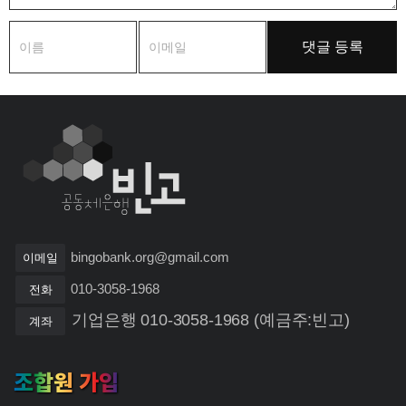
bingobank.org@gmail.com
이메일
010-3058-1968
전화
기업은행 010-3058-1968 (예금주:빈고)
계좌
조합원 가입