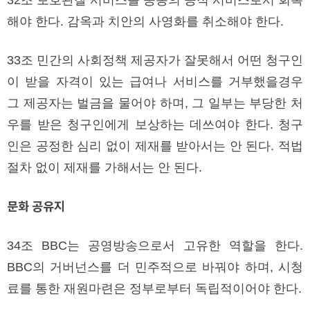
해야 한다. 감옥과 치안의 사영화를 취소해야 한다.
33조 민간의 사회정책 제공자가 잘못해서 어떤 청구인
이 받을 자격이 있는 급여나 서비스를 거부했을경우
그 제공자는 벌금을 물어야 하며, 그 일부는 부당한 처
우를 받은 청구인에게 보상하는 데쓰여야 한다. 청구
인은 공정한 심리 없이 제재를 받아서는 안 된다. 적법
절차 없이 제재를 가해서는 안 된다.
문화 공유지
34조 BBC는 공영방송으로서 고유한 역할을 한다.
BBC의 거버넌스를 더 민주적으로 바꿔야 하며, 시청
료를 통한 재원마련은 정부로부터 독립적이어야 한다.