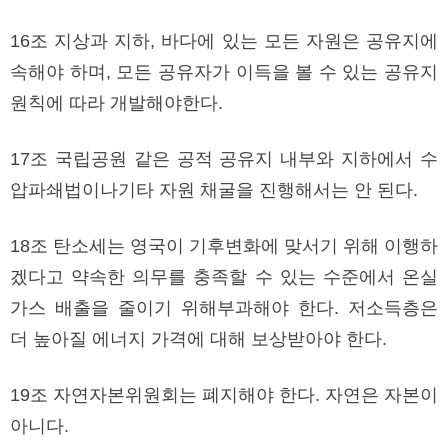
16조 지상과 지하, 바다에 있는 모든 자원은 공유지에
속해야 하며, 모든 공유자가 이득을 볼 수 있는 공유지
원칙에 따라 개발해야한다.
17조 국립공원 같은 공적 공유지 내부와 지하에서 수
압파쇄법이나기타 자원 채굴을 진행해서는 안 된다.
18조 탄소세는 영국이 기후변화에 맞서기 위해 이행하
겠다고 약속한 의무를 충족할 수 있는 수준에서 온실
가스 배출을 줄이기 위해부과해야 한다. 저소득층은
더 높아질 에너지 가격에 대해 보상받아야 한다.
19조 자연자본위원회는 폐지해야 한다. 자연은 자본이
아니다.