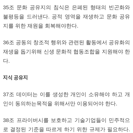
35조 문화 공유지의 침식은 은폐된 형태의 빈곤화와
불평등을 드러낸다. 공적 영역을 재생하고 문화 공유
지를 위한 재원을 회복해야한다.
36조 공동의 창조적 행위와 관련된 활동에서 공유화의
재생을 돕기위해 신생 문화적 협동조합을 지원해야 한
다.
지식 공유지
37조 데이터는 이를 생성한 개인이 소유해야 하고 개
인이 동의하는목적을 위해서만 이용되어야 한다.
38조 프라이버시를 보호하고 기술기업들이 민주적으
로 결정된 기준을 따르게 하기 위한 규제가 필요하다.