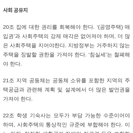
사회 공유지
20조 집에 대한 권리를 회복해야 한다. ‘(공영주택) 매
입권’과 사회주택의 강제 매각은 없어져야 하며, 더 많
은 사회주택을 지어야한다. 지방정부는 거주하지 않는
주택을 징발할 권한을 가져야 한다. ‘침실세’는 철폐해
야 한다.
21조 지역 공동체는 공동체 소유를 포함한 지역의 주
택공급과 관련해 계획 및 설계에서 더 많은 발언권을
가져야 한다.
22조 학생 기숙사는 모두가 부담 가능한 수준이어야
하며, 사회주택의 통상적인 규준에 부합해야 한다. 이