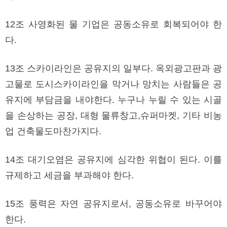
12조 사영화된 물 기업은 공동소유로 회복되어야 한
다.
13조 스카이라인은 공유지의 일부다. 옥외광고판과 광
고물로 도시스카이라인을 막거나 망치는 사람들은 공
유지에 부담금을 내야한다. 누구나 누릴 수 있는 시골
을 손상하는 공장, 대형 물류창고,슈퍼마켓, 기타 비농
업 건축물도마찬가지다.
14조 대기오염은 공유지에 심각한 위협이 된다. 이를
규제하고 세금을 부과해야 한다.
15조 풍력은 자연 공유지로서, 공동소유로 바꾸어야
한다.