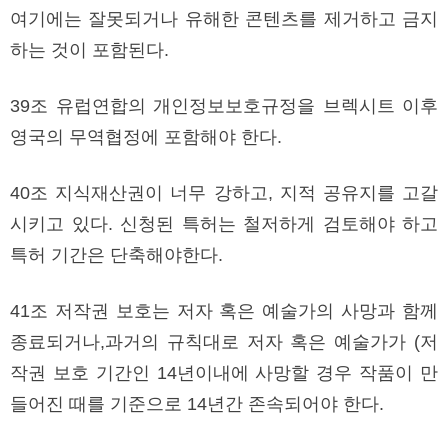
여기에는 잘못되거나 유해한 콘텐츠를 제거하고 금지
하는 것이 포함된다.
39조 유럽연합의 개인정보보호규정을 브렉시트 이후
영국의 무역협정에 포함해야 한다.
40조 지식재산권이 너무 강하고, 지적 공유지를 고갈
시키고 있다. 신청된 특허는 철저하게 검토해야 하고
특허 기간은 단축해야한다.
41조 저작권 보호는 저자 혹은 예술가의 사망과 함께
종료되거나,과거의 규칙대로 저자 혹은 예술가가 (저
작권 보호 기간인 14년이내에 사망할 경우 작품이 만
들어진 때를 기준으로 14년간 존속되어야 한다.