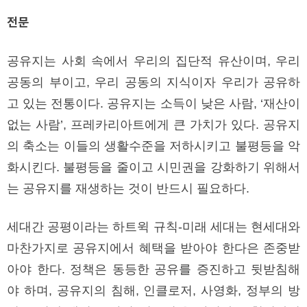
전문
공유지는 사회 속에서 우리의 집단적 유산이며, 우리
공동의 부이고, 우리 공동의 지식이자 우리가 공유하
고 있는 전통이다. 공유지는 소득이 낮은 사람, ‘재산이
없는 사람’, 프레카리아트에게 큰 가치가 있다. 공유지
의 축소는 이들의 생활수준을 저하시키고 불평등을 악
화시킨다. 불평등을 줄이고 시민권을 강화하기 위해서
는 공유지를 재생하는 것이 반드시 필요하다.
세대간 공평이라는 하트윅 규칙-미래 세대는 현세대와
마찬가지로 공유지에서 혜택을 받아야 한다은 존중받
아야 한다. 정책은 동등한 공유를 증진하고 뒷받침해
야 하며, 공유지의 침해, 인클로저, 사영화, 정부의 방