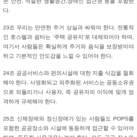
는 안전, 적절한 생활공간,장애인 접근권 등을 포함한
다.
23조 우리는 만연한 주거 상실과 싸워야 한다. 전통적
인 호스텔과 쉼터는 ‘주택 공유지’로 대체되어야 하며,
여기서 사람들은 확실하게 주거와 음식을 보장받아야
하고 기본적인 안도감을 느낄 수 있어야 한다.
24조 공공서비스와 편의시설에 대한 지출 삭감을 철회
해야 한다. 사영화되고 외주화된 서비스는 공동소유권
으로 되돌리거나 사용자, 즉 공유자의 이익에 맞게 엄
격하게 규제해야 한다.
25조 신체장애와 정신장애가 있는 사람들도 POPS를
포함한 공공장소와 시설에 동등하게 접근할 수 있어야