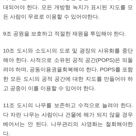
대되어야 한다. 모든 개방형 녹지가 표시된 지도를 모
든 사람이 무료로 이용할 수 있어야한다.
9조 공원을 보호하고 적절한 재원을 투입해야 한다.
10조 도시와 소도시의 도로 및 광장의 사유화를 중단
해야 한다. 사적으로 소유된 공적 공간(POPS)은 되돌
려야 하며, 공동이용권을회복해야 한다. POPS를 포함
한 모든 도시의 공적 공간에 대한 지도를 만들어야 하
고 공중이 이를 이용할 수 있어야 한다.
11조 도시의 나무를 보존하고 수적으로 늘려야 한다.
다 자란 나무는 사람이나 건물에 해가 되지 않을 경우
베어서는 안 된다. 나무관리의 사영화는 철회해야한
다.