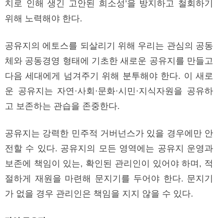
치로 인해 생긴 고안된 희소성’을 방지하고 철회하기
위해 노력해야 한다.
공유지의 에토스를 되살리기 위해 우리는 관심의 공동
체와 공동경영 형태에 기초한 새로운 공유지를 만들고
다음 세대에게 넘겨주기 위해 분투해야 한다. 이 새로
운 공유지는 자연·사회·문화·시민·지식자원을 공유하
고 보존하는 관습을 존중한다.
공유지는 강력한 민주적 거버넌스가 있을 경우에만 안
전할 수 있다. 공유지의 모든 영역에는 공유지 운영과
보존에 책임이 있는, 확인된 관리인이 있어야 하며, 적
절하게 재원을 마련해 문지기를 두어야 한다. 문지기
가 없을 경우 관리인은 책임을 지지 않을 수 있다.