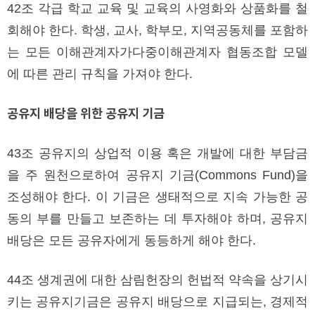
42조 각급 학교 교육 및 교육의 사영화와 상품화를 철
회해야 한다. 학생, 교사, 학부모, 지역공동체를 포함하
는 모든 이해관계자가다중이해관계자 협동조합 모델
에 따른 관리 규칙을 가져야 한다.
공유지 배당을 위한 공유지 기금
43조 공유지의 상업적 이용 혹은 개발에 대한 부담금
을 주 원천으로하여 공유지 기금(Commons Fund)을
조성해야 한다. 이 기금은 생태적으로 지속 가능한 공
동의 부를 만들고 보존하는 데 투자해야 하며, 공유지
배당은 모든 공유자에게 동등하게 해야 한다.
44조 생계권에 대한 삼림헌장의 헌법적 약속을 상기시
키는 공유지기금은 공유지 배당으로 지급되는, 경제적