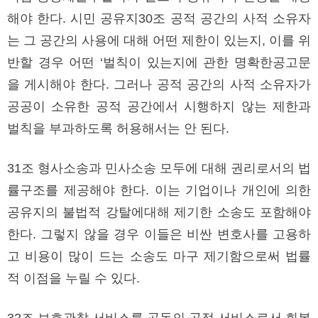
해야 한다. 시민 공유지30조 공적 공간의 사적 소유자
는 그 공간의 사용에 대해 어떤 제한이 있는지, 이를 위
반할 경우 어떤 ‘벌칙이 있는지에 관한 명확한공고문
을 게시해야 한다. 그러나 공적 공간의 사적 소유자가
공공이 소유한 공적 공간에서 시행하지 않는 제한과
벌칙을 부과하도록 허용해서는 안 된다.
31조 형사소송과 민사소송 모두에 대해 권리로서의 법
률구조를 제공해야 한다. 이는 기업이나 개인에 의한
공유지의 불법적 강탈에대해 제기한 소송도 포함해야
한다. 그렇지 않을 경우 이들은 비싼 변호사를 고용하
고 비용이 많이 드는 소송도 마구 제기함으로써 법률
적 이점을 누릴 수 있다.
32조 보호관찰 서비스를 공동의 공적 서비스로서 회복