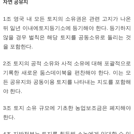
자연 공유지
1조 영국 내 모든 토지의 소유권은 관련 고지가 나온
뒤 일년 이내에토지등기소에 등기해야 한다. 등기하지
않을 경우 벌칙은 해당 토지를 공동소유로 돌리는 것
을 포함한다.
2조 토지의 공적 소유와 사적 소유에 대해 포괄적으로
기록한 새로운 둠스데이북을 편찬해야 한다. 이는 모
든 공유지와 공동이용 토지를 나타내는 지도를 포함해
야 한다.
3조 토지 소유 규모에 기초한 농업보조금은 폐지해야
한다.
4조 지방정부는 토지를 취득해 소농에게 임대할 수 있