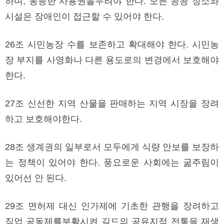
하며, 동등한 사용권을누려야 한다. 모든 공공 장소와
시설은 장애인이 접근할 수 있어야 한다.
26조 시민농장 수를 보존하고 확대해야 한다. 시민농
장 부지를 사영화나 다른 용도로의 변경에서 보호해야
한다.
27조 신선한 지역 산물을 판매하는 지역 시장을 장려
하고 보호해야한다.
28조 생계권의 일부로서 모두에게 식량 안보를 보장하
는 정책이 있어야 한다. 풍요로운 사회에는 굶주림이
있어선 안 된다.
29조 면허제 대신 인가제에 기초한 관행을 장려하고
직업 공동체를부활시켜 길드의 공유지적 전통을 재생