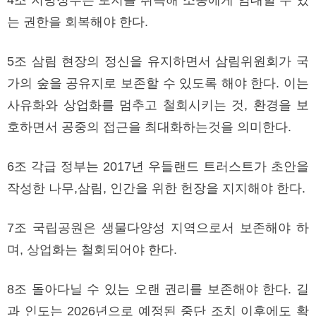
는 권한을 회복해야 한다.
5조 삼림 현장의 정신을 유지하면서 삼림위원회가 국
가의 숲을 공유지로 보존할 수 있도록 해야 한다. 이는
사유화와 상업화를 멈추고 철회시키는 것, 환경을 보
호하면서 공중의 접근을 최대화하는것을 의미한다.
6조 각급 정부는 2017년 우들랜드 트러스트가 초안을
작성한 나무,삼림, 인간을 위한 헌장을 지지해야 한다.
7조 국립공원은 생물다양성 지역으로서 보존해야 하
며, 상업화는 철회되어야 한다.
8조 돌아다닐 수 있는 오랜 권리를 보존해야 한다. 길
과 인도는 2026년으로 예정된 중단 조치 이후에도 확