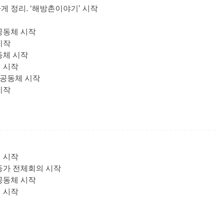
게 정리. ‘해방촌이야기’ 시작
공동체 시작
시작
동체 시작
 시작
 공동체 시작
시작
 시작
동가 전체회의 시작
공동체 시작
 시작