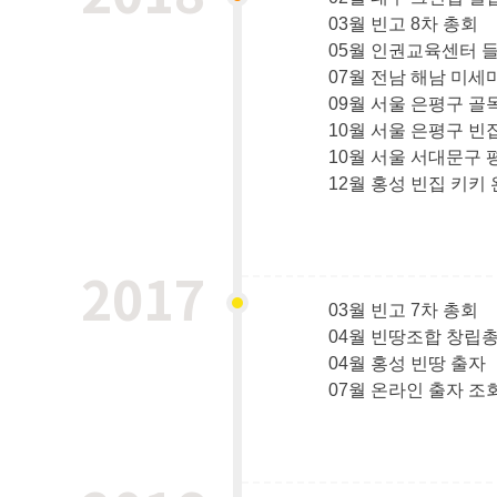
03월 빈고 8차 총회
05월 인권교육센터 들
07월 전남 해남 미세
09월 서울 은평구 
10월 서울 은평구 빈
10월 서울 서대문구
12월 홍성 빈집 키키
2017
03월 빈고 7차 총회
04월 빈땅조합 창립
04월 홍성 빈땅 출자
07월 온라인 출자 조