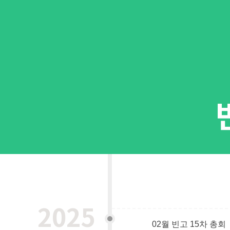
2025
02월 빈고 15차 총회