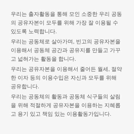
우리는 출자활동을 통해 모인 소중한 우리 공동
의 공유자본이 모두를 위해 가장 잘 이용될 수
있도록 노력합니다.
우리는 공동체로 살아가며, 빈고의 공유자본을
이용해서 공동체 공간과 공유지를 만들고 가꾸
고 넓혀가는 활동을 합니다.
우리는 공유자본을 이용해서 줄어든 월세, 절약
한 이자 등의 이용수입은 자신과 모두를 위해
공유합니다.
우리는 공동체의 활동과 공동체 식구들의 살림
을 위해 적절하게 공유자본을 이용하는 지혜롭
고 용기 있고 책임 있는 이용활동가입니다.