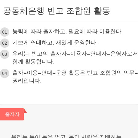
공동체은행 빈고 조합원 활동
능력에 따라 출자하고, 필요에 따라 이용한다.
기쁘게 연대하고, 재밌게 운영한다.
우리는 빈고의 출자자=이용자=연대자=운영자로서
함께 활동합니다.
출자=이용=연대=운영 활동은 빈고 조합원의 의무=
권리입니다.
출자자
우리는 돈이 돈을 벌고, 돈이 사람을 지배하는