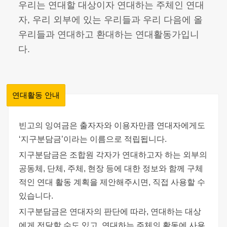
우리는 연대할 대상이자 연대하는 주체인 연대
자, 우리 외부에 있는 우리들과 우리 다음에 올
우리들과 연대하고 환대하는 연대활동가입니
다.
연대활동 안내
빈고의 잉여금은 출자자와 이용자만큼 연대자에게도
‘지구분담금’이라는 이름으로 적립됩니다.
지구분담금은 조합원 각자가 연대하고자 하는 외부의
공동체, 단체, 주체, 현장 등에 대한 정보와 함께 구체
적인 연대 활동 계획을 제안해주시면, 직접 사용할 수
있습니다.
지구분담금은 연대자의 판단에 따라, 연대하는 대상
에게 전달할 수도 있고, 연대하는 주체의 활동에 사용