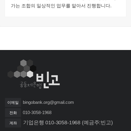
가는 조합의 일상적인 업무를 맡아서 진행합니다.
bingobank.org@gmail.com
이메일
010-3058-1968
전화
기업은행 010-3058-1968 (예금주:빈고)
계좌