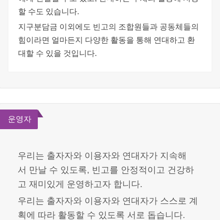
할 수도 있습니다.
지구분담금 이외에도 빈고의 조합원들과 공동체들의
힘이라면 얼마든지 다양한 활동을 통해 연대하고 환
대할 수 있을 것입니다.
운영자
우리는 출자자와 이용자와 연대자가 지속해
서 만날 수 있도록, 빈고를 안정적이고 건강하
고 재미있게 운영하고자 합니다.
우리는 출자자와 이용자와 연대자가 스스로 계
획에 따라 활동할 수 있도록 서로 돕습니다.