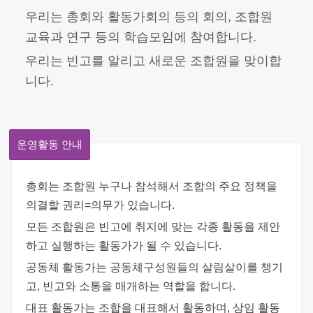
우리는 총회와 활동가회의 등의 회의, 조합원
교육과 연구 등의 학습모임에 참여합니다.
우리는 빈고를 알리고 새로운 조합원을 맞이합
니다.
운영활동 안내
총회는 조합원 누구나 참석해서 조합의 주요 정책을
의결할 권리=의무가 있습니다.
모든 조합원은 빈고에 취지에 맞는 각종 활동을 제안
하고 실행하는 활동가가 될 수 있습니다.
공동체 활동가는 공동체구성원들의 살림살이를 챙기
고, 빈고와 소통을 매개하는 역할을 합니다.
대표 활동가는 조합을 대표해서 활동하며, 상임 활동