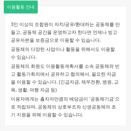
이용활동 안내
3인 이상의 조합원이 자치/공유/환대하는 공동체를 만
들고, 공동체 공간을 운영하고자 한다면 언제나 빙고
공유자본을 보증금으로 이용할 수 있습니다.
공동체의 다양한 사업이나 활동을 위해서도 이용할
수 있습니다.
공동체의 회원도 이용활동계획서를 소속 공동체와 빈
고 활동가회의에서 공유하고 협의해서, 필요한 자금
을 이용할 수 있습니다. (긴급자금, 채무전환, 병원, 교
육, 생활, 여행 자금 등)
이용자에게는 출자자만큼의 배당금이 ‘공동체기금’으
로 적립되며, 공동체의 상호부조와 신생공동체의 초
기 지원을 위해 이용할 수 있습니다.