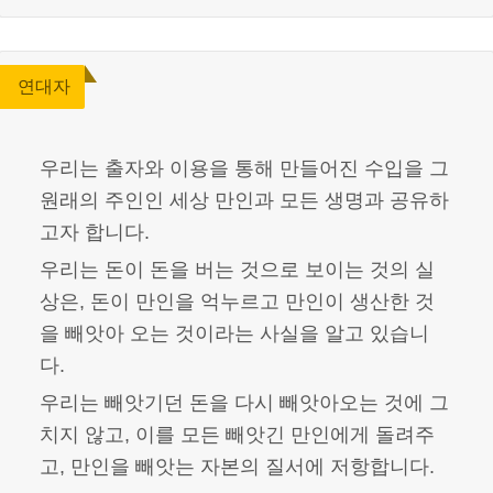
연대자
우리는 출자와 이용을 통해 만들어진 수입을 그
원래의 주인인 세상 만인과 모든 생명과 공유하
고자 합니다.
우리는 돈이 돈을 버는 것으로 보이는 것의 실
상은, 돈이 만인을 억누르고 만인이 생산한 것
을 빼앗아 오는 것이라는 사실을 알고 있습니
다.
우리는 빼앗기던 돈을 다시 빼앗아오는 것에 그
치지 않고, 이를 모든 빼앗긴 만인에게 돌려주
고, 만인을 빼앗는 자본의 질서에 저항합니다.