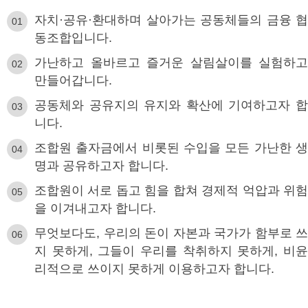
자치·공유·환대하며 살아가는 공동체들의 금융 협
동조합입니다.
가난하고 올바르고 즐거운 살림살이를 실험하고
만들어갑니다.
공동체와 공유지의 유지와 확산에 기여하고자 합
니다.
조합원 출자금에서 비롯된 수입을 모든 가난한 생
명과 공유하고자 합니다.
조합원이 서로 돕고 힘을 합쳐 경제적 억압과 위험
을 이겨내고자 합니다.
무엇보다도, 우리의 돈이 자본과 국가가 함부로 쓰
지 못하게, 그들이 우리를 착취하지 못하게, 비윤
리적으로 쓰이지 못하게 이용하고자 합니다.