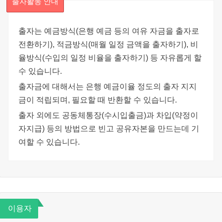
출자활동 안내
출자는 예금방식(은행 예금 등의 여유 자금을 출자로
전환하기), 적금방식(매월 일정 금액을 출자하기), 비
율방식(수입의 일정 비율을 출자하기) 등 자유롭게 할
수 있습니다.
출자금에 대해서는 은행 예금이율 정도의 출자 지지
금이 적립되며, 필요할 때 반환할 수 있습니다.
출자 외에도 공동체통장(수시입출금)과 차입(약정이
자지급) 등의 방법으로 빈고 공유자본을 만드는데 기
여할 수 있습니다.
이용자