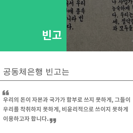
빈고
공동체은행 빈고는
우리의 돈이 자본과 국가가 함부로 쓰지 못하게, 그들이
우리를 착취하지 못하게, 비윤리적으로 쓰이지 못하게
이용하고자 합니다.