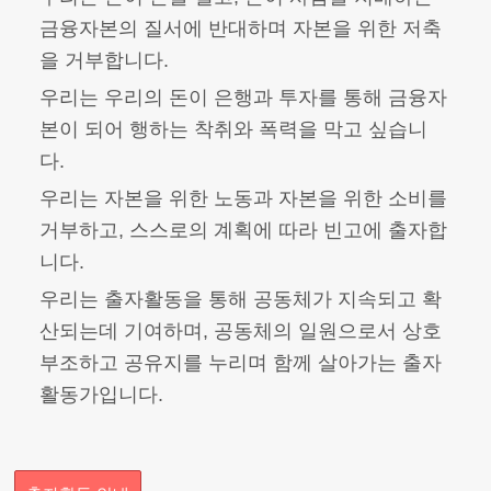
금융자본의 질서에 반대하며 자본을 위한 저축
을 거부합니다.
우리는 우리의 돈이 은행과 투자를 통해 금융자
본이 되어 행하는 착취와 폭력을 막고 싶습니
다.
우리는 자본을 위한 노동과 자본을 위한 소비를
거부하고, 스스로의 계획에 따라 빈고에 출자합
니다.
우리는 출자활동을 통해 공동체가 지속되고 확
산되는데 기여하며, 공동체의 일원으로서 상호
부조하고 공유지를 누리며 함께 살아가는 출자
활동가입니다.