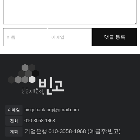
bingobank.org@gmail.com
이메일
010-3058-1968
전화
기업은행 010-3058-1968 (예금주:빈고)
계좌