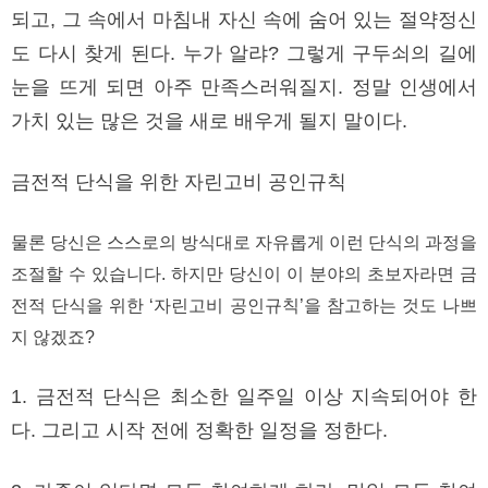
되고, 그 속에서 마침내 자신 속에 숨어 있는 절약정신
도 다시 찾게 된다. 누가 알랴? 그렇게 구두쇠의 길에
눈을 뜨게 되면 아주 만족스러워질지. 정말 인생에서
가치 있는 많은 것을 새로 배우게 될지 말이다.
금전적 단식을 위한 자린고비 공인규칙
물론 당신은 스스로의 방식대로 자유롭게 이런 단식의 과정을
조절할 수 있습니다. 하지만 당신이 이 분야의 초보자라면 금
전적 단식을 위한 ‘자린고비 공인규칙’을 참고하는 것도 나쁘
지 않겠죠?
1. 금전적 단식은 최소한 일주일 이상 지속되어야 한
다. 그리고 시작 전에 정확한 일정을 정한다.