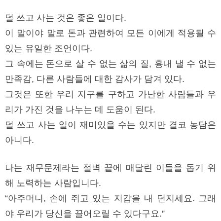
덜 쓰고 사는 것은 좋은 일이다.
이 말이야 말로 돈과 관련하여 모든 이에게 적용될 수
있는 유일한 조언이다.
그 속에는 돈으로 살 수 없는 삶의 질, 흉내 낼 수 없는
만족감, 다른 사람들에 대한 감사가 담겨 있다.
그것은 또한 우리 지구를 구하고 가난한 사람들과 우
리가 가진 것을 나누는 데 도움이 된다.
덜 쓰고 사는 일이 재미있을 수는 있지만 결코 농담은
아니다.
나는 재무문제라는 절벽 끝에 매달린 이들을 돕기 위
해 노력하는 사람입니다.
“아주머니, 손에 쥐고 있는 지갑을 내 던지세요. 그래
야 우리가 당신을 끌어오릴 수 있다구요.”