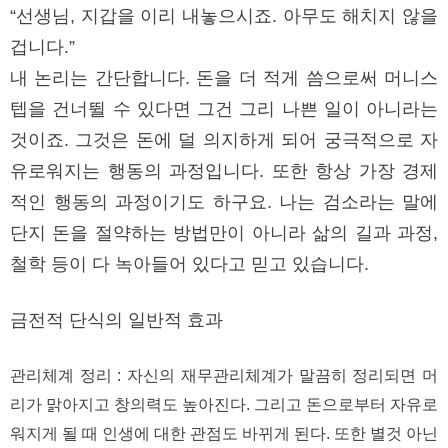
“선생님, 지갑을 이리 내놓으시죠. 아무도 해치지 않을
겁니다.”
내 논리는 간단합니다. 돈을 더 적게 씀으로써 머니스
텝을 건너뛸 수 있다면 그건 그리 나쁜 일이 아니라는
것이죠. 그것은 돈에 덜 의지하게 되어 궁극적으로 자
유로워지는 행동의 과정입니다. 또한 항상 가장 경제
적인 행동의 과정이기도 하구요. 나는 검소라는 말에
단지 돈을 절약하는 방법만이 아니라 삶의 길과 과정,
철학 등이 다 녹아들어 있다고 믿고 있습니다.
금전적 단식의 일반적 효과
관리체계 정리 : 자신의 재무관리체계가 말끔히 정리되면 머
리가 맑아지고 창의력도 높아진다. 그리고 돈으로부터 자유로
워지게 될 때 인생에 대한 관점도 바뀌게 된다. 또한 별것 아닌