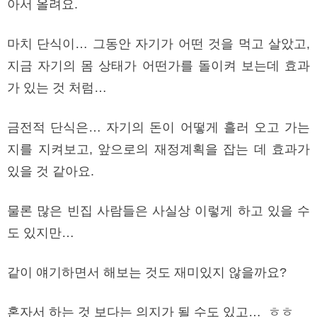
아서 올려요.
마치 단식이… 그동안 자기가 어떤 것을 먹고 살았고,
지금 자기의 몸 상태가 어떤가를 돌이켜 보는데 효과
가 있는 것 처럼…
금전적 단식은… 자기의 돈이 어떻게 흘러 오고 가는
지를 지켜보고, 앞으로의 재정계획을 잡는 데 효과가
있을 것 같아요.
물론 많은 빈집 사람들은 사실상 이렇게 하고 있을 수
도 있지만…
같이 얘기하면서 해보는 것도 재미있지 않을까요?
혼자서 하는 것 보다는 의지가 될 수도 있고… ㅎㅎ