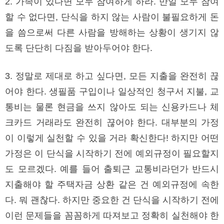
2. 가족이 있다면 모두 참여하게 하라. 만일 모두 참여
할 수 없다면, 단식을 하지 않는 사람이 불필요하게 돈
을 씀으로써 다른 사람을 방해하는 상황이 생기지 않
도록 단단히 다짐을 받아두어야 한다.
3. 정말로 제대로 하고 싶다면, 모든 지출을 완전히 끊
어야 한다. 생필품 구입이나 일상적인 청구서 지불, 교
통비는 물론 현금을 쓰지 않아도 되는 신용카드나 체
크카드 거래라도 완전히 끊어야 한다. 대부분의 가정
이 이렇게 실천할 수 있을 거라 확신한다! 하지만 어떤
가정은 이 단식을 시작하기 전에 예외규정이 필요할지
도 모르겠다. 예를 들어 출퇴근 교통비라던가 반드시
지출해야 할 주택자금 상환 같은 건 예외규정에 속한
다. 뭐 괜찮다. 하지만 중요한 건 단식을 시작하기 전에
이런 문제들을 꼼꼼하게 따져보고 정확히 실천해야 한