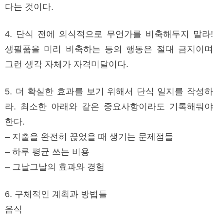
다는 것이다.
4. 단식 전에 의식적으로 무언가를 비축해두지 말라!
생필품을 미리 비축하는 등의 행동은 절대 금지이며
그런 생각 자체가 자격미달이다.
5. 더 확실한 효과를 보기 위해서 단식 일지를 작성하
라. 최소한 아래와 같은 중요사항이라도 기록해둬야
한다.
– 지출을 완전히 끊었을 때 생기는 문제점들
– 하루 평균 쓰는 비용
– 그날그날의 효과와 경험
6. 구체적인 계획과 방법들
음식