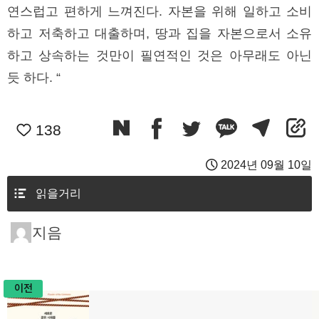
연스럽고 편하게 느껴진다. 자본을 위해 일하고 소비
하고 저축하고 대출하며, 땅과 집을 자본으로서 소유
하고 상속하는 것만이 필연적인 것은 아무래도 아닌
듯 하다. “
138
2024년 09월 10일
읽을거리
지음
이전
글