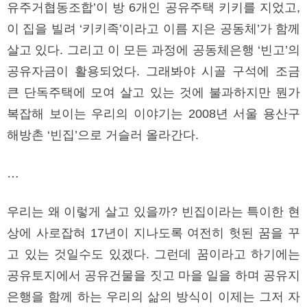
유주거협동조합’이 방 6개인 공유주택 키키를 지었고,
이 집을 빌려 ‘키키족’이라고 이름 지은 공동체’가 함께
살고 있다. 그리고 이 모든 과정에 공동체은행 ‘빈고’의
공유자금이 활용되었다. 그래봐야 시골 구석에 조금
큰 단독주택에 모여 살고 있는 것에 불과하지만 뭔가
복잡해 보이는 우리의 이야기는 2008년 서울 용산구
해방촌 ‘빈집’으로 거슬러 올라간다.
…
우리는 왜 이렇게 살고 있을까? 빈집이라는 특이한 현
상에 사로잡혀 17년이 지나도록 여전히 헛된 꿈을 꾸
고 있는 것일수도 있겠다. 그런데 꿈이라고 하기에는
공유토지에서 공유건물을 짓고 마을 일을 하며 공유지
은행을 함께 하는 우리의 삶의 방식이 이제는 그저 자