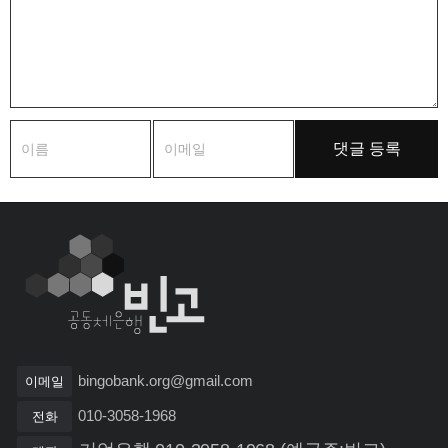
bingobank.org@gmail.com
이메일
010-3058-1968
전화