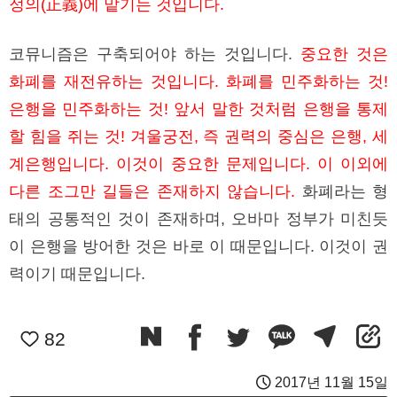
정의(正義)에 맡기는 것입니다.
코뮤니즘은 구축되어야 하는 것입니다.
중요한 것은
화폐를 재전유하는 것입니다. 화폐를 민주화하는 것!
은행을 민주화하는 것! 앞서 말한 것처럼 은행을 통제
할 힘을 쥐는 것! 겨울궁전, 즉 권력의 중심은 은행, 세
계은행입니다. 이것이 중요한 문제입니다. 이 이외에
다른 조그만 길들은 존재하지 않습니다.
화폐라는 형
태의 공통적인 것이 존재하며, 오바마 정부가 미친듯
이 은행을 방어한 것은 바로 이 때문입니다. 이것이 권
력이기 때문입니다.
82
2017년 11월 15일