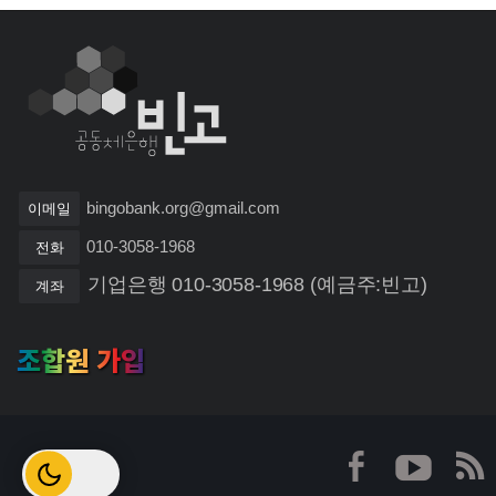
bingobank.org@gmail.com
이메일
010-3058-1968
전화
기업은행 010-3058-1968 (예금주:빈고)
계좌
조합원 가입