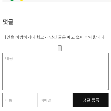
댓글
타인을 비방하거나 혐오가 담긴 글은 예고 없이 삭제합니다.