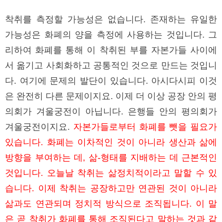
착취를 측정할 가능성은 없습니다. 존재하는 유일한
가능성은 화폐의 양을 측정에 사용하는 것입니다. 그
리하여 화폐를 통해 이 착취된 부를 자본가들 사이에
서 옮기고 사회화하고 공통적인 것으로 만드는 것입니
다. 여기에 문제의 발단이 있습니다. 아시다시피 이것
은 완전히 다른 문제이지요. 이제 더 이상 공장 안의 평
의회가 겨울궁전이 아닙니다. 은행들 안의 평의회가
겨울궁전이지요.
자본가들로부터 화폐를 뺏을 필요가
있습니다. 화폐는 이차적인 것이 아니라 생산과 삶에
방향을 부여하는 데, 삶-형태를 지배하는 데 근본적인
것입니다. 오늘날 착취는 삶정치적이라고 말할 수 있
습니다. 이제 착취는 공장하고만 연관된 것이 아니라
삶과도 연관되며 정치적 방식으로 조직됩니다. 이 말
은 곧 착취가 화폐를 통해 조직된다고 말하는 것과 같