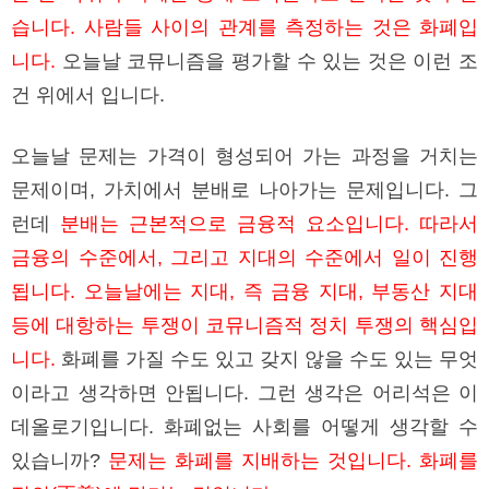
습니다. 사람들 사이의 관계를 측정하는 것은 화폐입
니다.
오늘날 코뮤니즘을 평가할 수 있는 것은 이런 조
건 위에서 입니다.
오늘날 문제는 가격이 형성되어 가는 과정을 거치는
문제이며, 가치에서 분배로 나아가는 문제입니다. 그
런데
분배는 근본적으로 금융적 요소입니다. 따라서
금융의 수준에서, 그리고 지대의 수준에서 일이 진행
됩니다. 오늘날에는 지대, 즉 금융 지대, 부동산 지대
등에 대항하는 투쟁이 코뮤니즘적 정치 투쟁의 핵심입
니다.
화폐를 가질 수도 있고 갖지 않을 수도 있는 무엇
이라고 생각하면 안됩니다. 그런 생각은 어리석은 이
데올로기입니다. 화폐없는 사회를 어떻게 생각할 수
있습니까?
문제는 화폐를 지배하는 것입니다. 화폐를