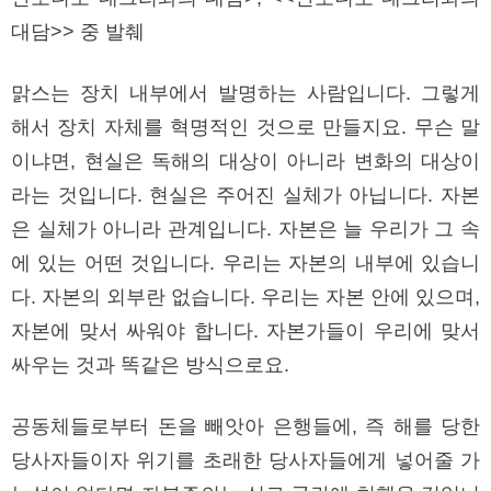
대담>> 중 발췌
맑스는 장치 내부에서 발명하는 사람입니다. 그렇게
해서 장치 자체를 혁명적인 것으로 만들지요. 무슨 말
이냐면, 현실은 독해의 대상이 아니라 변화의 대상이
라는 것입니다. 현실은 주어진 실체가 아닙니다. 자본
은 실체가 아니라 관계입니다. 자본은 늘 우리가 그 속
에 있는 어떤 것입니다. 우리는 자본의 내부에 있습니
다. 자본의 외부란 없습니다. 우리는 자본 안에 있으며,
자본에 맞서 싸워야 합니다. 자본가들이 우리에 맞서
싸우는 것과 똑같은 방식으로요.
공동체들로부터 돈을 빼앗아 은행들에, 즉 해를 당한
당사자들이자 위기를 초래한 당사자들에게 넣어줄 가