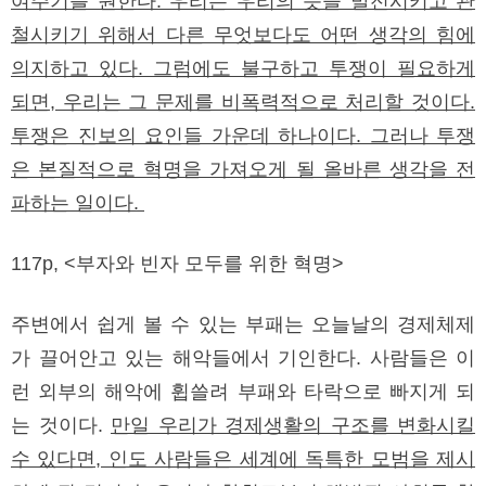
여주기를 원한다. 우리는 우리의 뜻을 발전시키고 관
철시키기 위해서 다른 무엇보다도 어떤 생각의 힘에
의지하고 있다. 그럼에도 불구하고 투쟁이 필요하게
되면, 우리는 그 문제를 비폭력적으로 처리할 것이다.
투쟁은 진보의 요인들 가운데 하나이다. 그러나 투쟁
은 본질적으로 혁명을 가져오게 될 올바른 생각을 전
파하는 일이다.
117p, <부자와 빈자 모두를 위한 혁명>
주변에서 쉽게 볼 수 있는 부패는 오늘날의 경제체제
가 끌어안고 있는 해악들에서 기인한다. 사람들은 이
런 외부의 해악에 휩쓸려 부패와 타락으로 빠지게 되
는 것이다.
만일 우리가 경제생활의 구조를 변화시킬
수 있다면, 인도 사람들은 세계에 독특한 모범을 제시