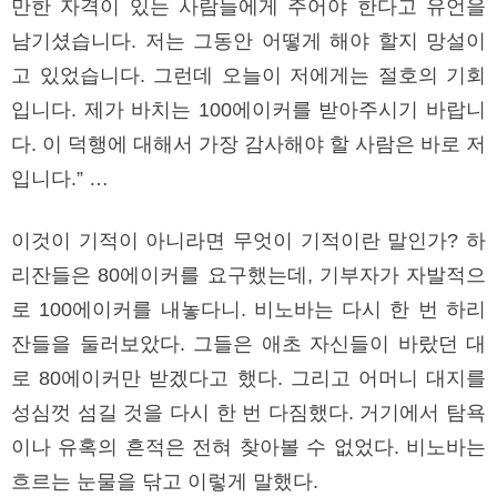
만한 자격이 있는 사람들에게 주어야 한다고 유언을
남기셨습니다. 저는 그동안 어떻게 해야 할지 망설이
고 있었습니다. 그런데 오늘이 저에게는 절호의 기회
입니다. 제가 바치는 100에이커를 받아주시기 바랍니
다. 이 덕행에 대해서 가장 감사해야 할 사람은 바로 저
입니다.” …
이것이 기적이 아니라면 무엇이 기적이란 말인가? 하
리잔들은 80에이커를 요구했는데, 기부자가 자발적으
로 100에이커를 내놓다니. 비노바는 다시 한 번 하리
잔들을 둘러보았다. 그들은 애초 자신들이 바랐던 대
로 80에이커만 받겠다고 했다. 그리고 어머니 대지를
성심껏 섬길 것을 다시 한 번 다짐했다. 거기에서 탐욕
이나 유혹의 흔적은 전혀 찾아볼 수 없었다. 비노바는
흐르는 눈물을 닦고 이렇게 말했다.