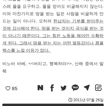
스레 물을 요구하고, 물을 얻어도 비굴해지지 않는다.
이와 마찬가지로 땅을 받는 일은 사람을 비굴하게 만
드는 일이 아니다. 오히려
헌납자는 기부를 받아주는
것에 감사해야 한다. 땅을 받는 것이지 곡식을 받는 것
이 아니기 때문이다. 그는 힘든 노동을 해야만 수확하
게 된다. 그래서 땅을 받는 자는 어떤 열등감이나 콤플
렉스를 느낄 이유가 없다.
비노바 바베, <<버리고, 행복하라>>, 산해 중에서 발
췌
85
2011년 07월 26일