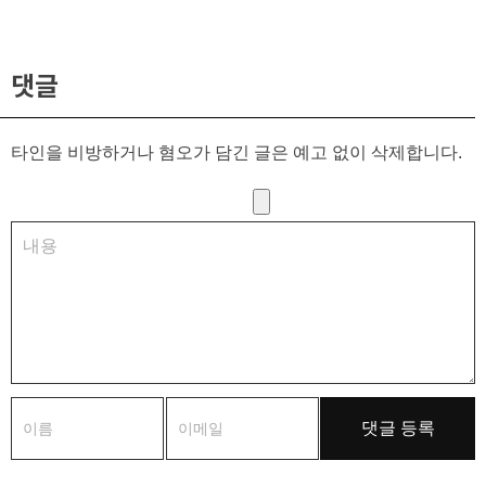
댓글
타인을 비방하거나 혐오가 담긴 글은 예고 없이 삭제합니다.