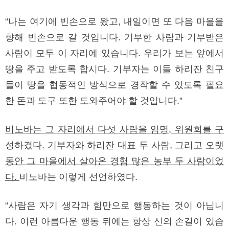
“나는 여기에 빈손으로 왔고, 내일이면 또 다음 마을을
향해 빈손으로 갈 것입니다. 기부한 사람과 기부받은
사람이 모두 이 자리에 있습니다. 우리가 보는 앞에서
땅을 주고 받도록 합시다. 기부자는 이들 하리잔 친구
들이 땅을 협동적인 방식으로 경작할 수 있도록 필요
한 돈과 도구 또한 도와주어야 할 것입니다.”
비노바는 그 자리에서 다섯 사람을 임명, 위원회를 구
성하겼다. 기부자와 하리잔 대표 두 사람, 그리고 오랫
동안 그 마을에서 살아온 경험 많은 농부 두 사람이었
다.
비노바는 이렇게 선언하였다.
“사람은 자기 생각과 힘만으로 행동하는 것이 아닙니
다. 이런 아름다운 행동 뒤에는 항상 신의 손길이 있습