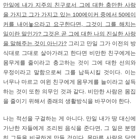
만일에 내가 지주의 친구로서 그에 대한 충만한 사랑
을 가지고 그가 가지고 있는 100에이커 중에서 50에이
커를 내어놓으라고 요구한다면, 그것이 그를 해치는
일이란 말인가? 그것은 곧 그에 대한 나의 진실한 사랑
을 말해주는 것이 아닌가?
그리고 만일 그가 이전의 방
식대로 그대로 살아가려고 한다면 비만한 친구에게는
몸무게를 줄이라고 충고하는 것이 그에 대한 선의와
우정이라고 말함으로써 그를 납득시킬 것이다. 이는
너무나 마르고 여윈 친구에게 몸무게를 늘이라고 설득
하는 것이 또한 의무인 것과 같다. 비만한 사람은 몸집
을 줄이기 위해서 종래의 생활방식을 바꾸어야 한다.
나는 적선을 구걸하는 게 아니다. 만일 내가 땅 대신에
가난한 자들에게 조리된 음식을 준다면, 그 일은 분명
히 그들을 비굴하게 만들 것이다. 목마른 사람은 당연