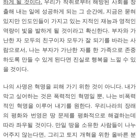
하게 될 것이다.
우리가 착취로부터 해방된 사회를 창
출해 내는 일에 성공하게 되는 그 순간에, 지금은 묻혀
있지만 인도인들이 가지고 있는 지적인 재능과 영적인
역량이 빛을 발하게 될 것이라고 확신한다. 부자와 가
난한 자 모두의 친구이자 모두가 잘 되기를 바라는 사
람으로서, 나는 부자가 가난한 자를 한 가족으로 존중
하도록 만들 수 있게 된다면 진실로 행복을 느낄 수 있
을 것이다.
나의 사명은 혁명을 피해 가기 위한 것이 아니다. 내가
막고 싶어하는 것은 폭력적인 혁명일 뿐, 나는 비폭력
적인 혁명을 이루어 내기를 원한다. 우리나라의 장래
의 평화와 번영은 땅 문제를 평화적으로 해결하는데
따라 좌우될 것이다. 만일 땅을 소유한 사람들이 나누
어주지 않는다면, 그리고 토지 개혁을 위한 올바른 분