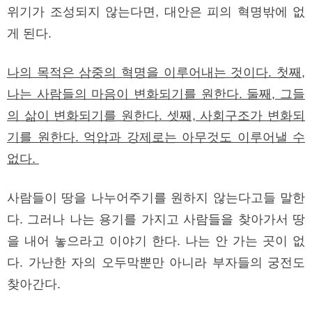
위기가 조성되지 않는다면, 대안은 피의 혁명밖에 없
게 된다.
나의 목적은 삼중의 혁명을 이루어내는 것이다. 첫째,
나는 사람들의 마음이 변화되기를 원한다. 둘째, 그들
의 삶이 변화되기를 원한다. 셋째, 사회구조가 변화되
기를 원한다. 억압과 강제로는 아무것도 이루어낼 수
없다.
사람들이 땅을 나누어주기를 원하지 않는다고들 말한
다. 그러나 나는 용기를 가지고 사람들을 찾아가서 땅
을 내어 놓으라고 이야기 한다. 나는 안 가는 곳이 없
다. 가난한 자의 오두막뿐만 아니라 부자들의 궁전도
찾아간다.