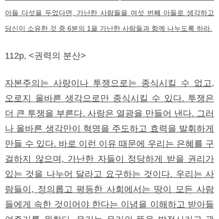
아들 다섯을 두었다면, 가난한 사람들을 여섯 번째 아들로 생각하고
당신이 소유한 것 중 6분의 1을 가난한 사람들과 함께 나누도록 하라.
112p, <권력의 분산>
자본주의는 사랑이나 투쟁으로는 종식시킬 수 없고,
오로지 올바른 생각으로만 종식시킬 수 있다. 투쟁은
더 큰 투쟁을 부른다. 사랑은 열광을 만들어 낸다. 그러
나 올바른 생각만이 혁명을 주도하고 효력을 발휘하게
만들 수 있다. 바로 이런 이유 때문에 우리는 은혜를 구
걸하지 않으며, 가난한 자들이 정당하게 받을 권리가
있는 것을 나누어 달라고 요구하는 것이다. 우리는 사
람들이, 정의롭고 평등한 사회에서는 땅이 모든 사람
들에게 속한 것이어야 한다는 이념을 이해하고 받아들