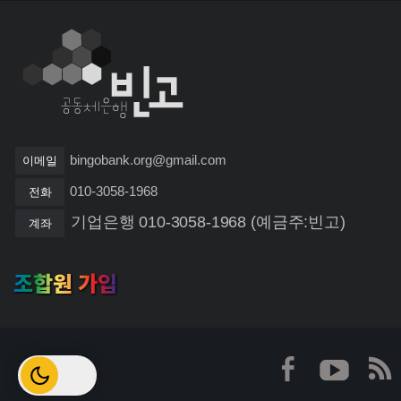
bingobank.org@gmail.com
이메일
010-3058-1968
전화
기업은행 010-3058-1968 (예금주:빈고)
계좌
조합원 가입