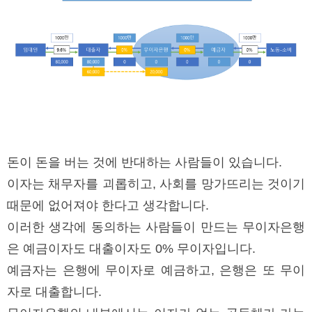
돈이 돈을 버는 것에 반대하는 사람들이 있습니다.
이자는 채무자를 괴롭히고, 사회를 망가뜨리는 것이기
때문에 없어져야 한다고 생각합니다.
이러한 생각에 동의하는 사람들이 만드는 무이자은행
은 예금이자도 대출이자도 0% 무이자입니다.
예금자는 은행에 무이자로 예금하고, 은행은 또 무이
자로 대출합니다.