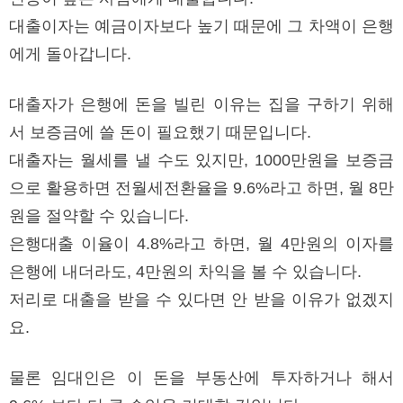
대출이자는 예금이자보다 높기 때문에 그 차액이 은행
에게 돌아갑니다.
대출자가 은행에 돈을 빌린 이유는 집을 구하기 위해
서 보증금에 쓸 돈이 필요했기 때문입니다.
대출자는 월세를 낼 수도 있지만, 1000만원을 보증금
으로 활용하면 전월세전환율을 9.6%라고 하면, 월 8만
원을 절약할 수 있습니다.
은행대출 이율이 4.8%라고 하면, 월 4만원의 이자를
은행에 내더라도, 4만원의 차익을 볼 수 있습니다.
저리로 대출을 받을 수 있다면 안 받을 이유가 없겠지
요.
물론 임대인은 이 돈을 부동산에 투자하거나 해서