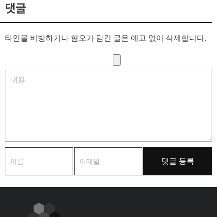
댓글
타인을 비방하거나 혐오가 담긴 글은 예고 없이 삭제합니다.