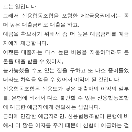
르는 일입니다.
그래서 신용협동조합을 포함한 제2금융권에서는 좀
더 높은 대출금리로 대출을 하고,
예금을 확보하기 위해서 좀 더 높은 예금금리를 예금
자에게 제공합니다.
어쨌든 대출자는 다소 높은 비용을 지불하더라도 큰
돈을 대출 받을 수 있어서,
불가능했을 수도 있는 집을 구하고 또 다소 줄어들었
더라도 차익을 얻을 수 있어서 이익이 될 것입니다.
신용협동조합은 신용도가 낮은 대출자의 이익의 일부
를, 은행에 비해서 다소 불안할 수 있는 신용협동조합
에 예금한 예금자에게 전달하는 셈입니다.
금리에 민감한 예금자라면, 신용협동조합이 은행에 비
해서 더 많은 이자를 주기 때문에 신협에 예금하는 걸