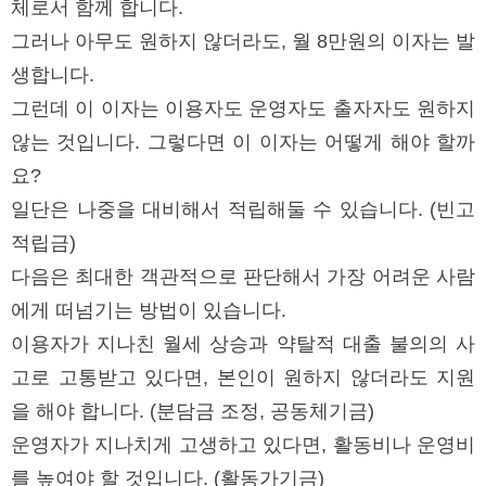
체로서 함께 합니다.
그러나 아무도 원하지 않더라도, 월 8만원의 이자는 발
생합니다.
그런데 이 이자는 이용자도 운영자도 출자자도 원하지
않는 것입니다. 그렇다면 이 이자는 어떻게 해야 할까
요?
일단은 나중을 대비해서 적립해둘 수 있습니다. (빈고
적립금)
다음은 최대한 객관적으로 판단해서 가장 어려운 사람
에게 떠넘기는 방법이 있습니다.
이용자가 지나친 월세 상승과 약탈적 대출 불의의 사
고로 고통받고 있다면, 본인이 원하지 않더라도 지원
을 해야 합니다. (분담금 조정, 공동체기금)
운영자가 지나치게 고생하고 있다면, 활동비나 운영비
를 높여야 할 것입니다. (활동가기금)