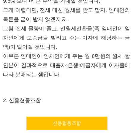
9.6% 보다 더 큰 수익을 기대할 것입니다.
그게 어렵다면, 전세 대신 월세를 받고 말지, 임대인의
목돈을 굳이 받지 않겠지요.
그럼 전세 물량이 줄고, 전월세전환율(즉 임대인이 임
차인에게 보증금을 빌리고 주는 이자에 해당하는 금
액)이 떨어질 것입니다.
아무튼 임대인이 임차인에게 주는 월 8만원의 월세 할
인분이 결과적으로 대출자:은행:예금자에게 이자율에
따라 분배되는 셈입니다.
2. 신용협동조합