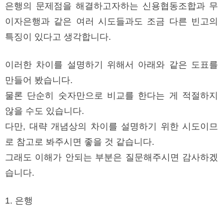
은행의 문제점을 해결하고자하는 신용협동조합과 무
이자은행과 같은 여러 시도들과도 조금 다른 빈고의
특징이 있다고 생각합니다.
이러한 차이를 설명하기 위해서 아래와 같은 도표를
만들어 봤습니다.
물론 단순히 숫자만으로 비교를 한다는 게 적절하지
않을 수도 있습니다.
다만, 대략 개념상의 차이를 설명하기 위한 시도이므
로 참고로 봐주시면 좋을 것 같습니다.
그래도 이해가 안되는 부분은 질문해주시면 감사하겠
습니다.
1. 은행