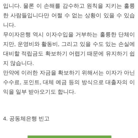
입니다. 물론 이 손해를 감수하고 원칙을 지키는 훌륭
한 사람들입니다만 어쩔 수 없는 상황이 있을 수 있습
니다.
무이자은행 역시 이자수입을 거부하는 훌륭한 단체이
지만, 운영비와 활동비, 그리고 있을 수도 있는 손실에
대비할 적립금도 확보하기 어렵기 때문에 유지하기 쉽
지 않습니다.
만약에 이러한 자금을 확보하기 위해서는 이자가 아닌
수수료, 포인트, 대체 예금 등의 방식으로 대출자의 이
익을 일부 받아오기도 합니다.
4. 공동체은행 빈고