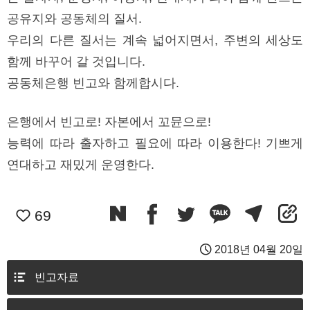
공유지와 공동체의 질서.
우리의 다른 질서는 계속 넓어지면서, 주변의 세상도
함께 바꾸어 갈 것입니다.
공동체은행 빈고와 함께합시다.
은행에서 빈고로! 자본에서 꼬뮨으로!
능력에 따라 출자하고 필요에 따라 이용한다! 기쁘게
연대하고 재밌게 운영한다.
69
2018년 04월 20일
빈고자료