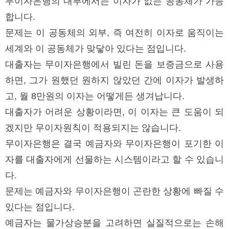
무이자은행의 내부에서는 이자가 없는 공동체가 가능
합니다.
문제는 이 공동체의 외부, 즉 여전히 이자로 움직이는
세계와 이 공동체가 맞닿아 있다는 점입니다.
대출자는 무이자은행에서 빌린 돈을 보증금으로 사용
하면, 그가 원했던 원하지 않았던 간에 이자가 발생하
고, 월 8만원의 이자는 어떻게든 생겨납니다.
대출자가 어려운 상황이라면, 이 이자는 큰 도움이 되
겠지만 무이자원칙이 적용되지는 않습니다.
무이자은행은 결국 예금자와 무이자은행이 포기한 이
자를 대출자에게 선물하는 시스템이라고 할 수 있습니
다.
문제는 예금자와 무이자은행이 곤란한 상황에 빠질 수
있다는 점입니다.
예금자는 물가상승분을 고려하면 실질적으로는 손해