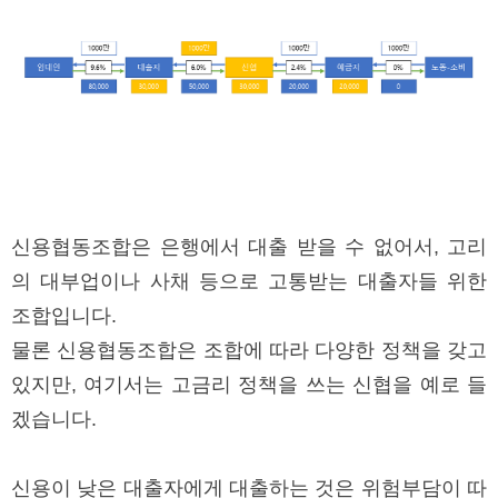
신용협동조합은 은행에서 대출 받을 수 없어서, 고리
의 대부업이나 사채 등으로 고통받는 대출자들 위한
조합입니다.
물론 신용협동조합은 조합에 따라 다양한 정책을 갖고
있지만, 여기서는 고금리 정책을 쓰는 신협을 예로 들
겠습니다.
신용이 낮은 대출자에게 대출하는 것은 위험부담이 따