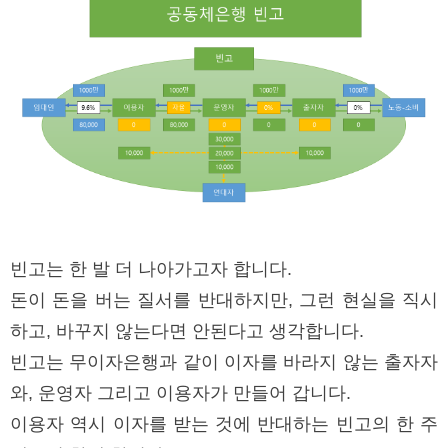
빈고는 한 발 더 나아가고자 합니다.
돈이 돈을 버는 질서를 반대하지만, 그런 현실을 직시
하고, 바꾸지 않는다면 안된다고 생각합니다.
빈고는 무이자은행과 같이 이자를 바라지 않는 출자자
와, 운영자 그리고 이용자가 만들어 갑니다.
이용자 역시 이자를 받는 것에 반대하는 빈고의 한 주