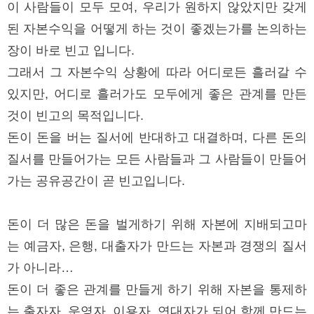
이 사람들이 모두 모여, 우리가 원하지 않았지만 갖게
된 자본수익을 어떻게 하는 것이 좋겠는가를 논의하는
장이 바로 빈고 입니다.
그래서 그 자본수익 상황에 따라 어디로든 흘러갈 수
있지만, 어디로 흘러가도 모두에게 좋은 관계를 만든
것이 빈고의 목적입니다.
돈이 돈을 버는 질서에 반대하고 대결하며, 다른 돈의
질서를 만들어가는 모든 사람들과 그 사람들이 만들어
가는 공유공간이 곧 빈고입니다.
돈이 더 많은 돈을 벌게하기 위해 자본에 지배되고마
는 예금자, 은행, 대출자가 만드는 자본과 경쟁의 질서
가 아니라…
돈이 더 좋은 관계를 만들게 하기 위해 자본을 통제하
는 출자자, 운영자, 이용자, 연대자가 되어 함께 만드는