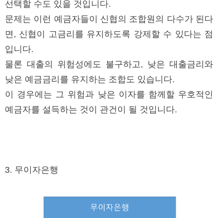
선택할 수도 있을 것입니다.
문제는 이런 예금자들이 신협의 조합원의 다수가 된다
면, 신협이 고금리를 유지하도록 강제할 수 있다는 점
입니다.
물론 대출의 위험성에도 불구하고, 낮은 대출금리와
낮은 예금금리를 유지하는 조합도 있습니다.
이 경우에는 그 위험과 낮은 이자를 함께할 우호적인
예금자를 설득하는 것이 관건이 될 것입니다.
3. 무이자은행