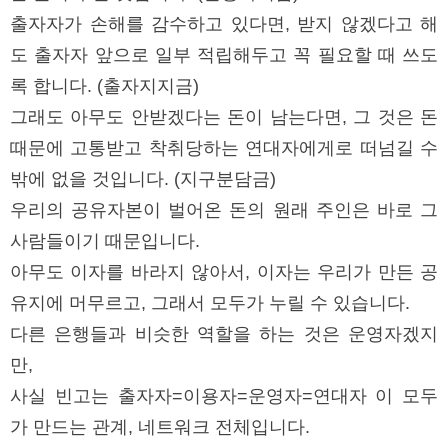
출자자가 손해를 감수하고 있다면, 받지 않겠다고 해
도 출자자 앞으로 일부 적립해두고 꼭 필요할 때 쓰도
록 합니다. (출자지지금)
그래도 아무도 안받겠다는 돈이 남는다면, 그 것은 돈
때문에 고통받고 착취당하는 연대자에게로 떠넘길 수
밖에 없을 것입니다. (지구분담금)
우리의 공유자본이 벌어온 돈의 원래 주인은 바로 그
사람들이기 때문입니다.
아무도 이자를 바라지 않아서, 이자는 우리가 만든 공
유지에 머무르고, 그래서 모두가 누릴 수 있습니다.
다른 은행들과 비슷한 역할을 하는 것은 운영자겠지
만,
사실 빈고는 출자자=이용자=운영자=연대자 이 모두
가 만드는 관계, 네트워크 전체입니다.