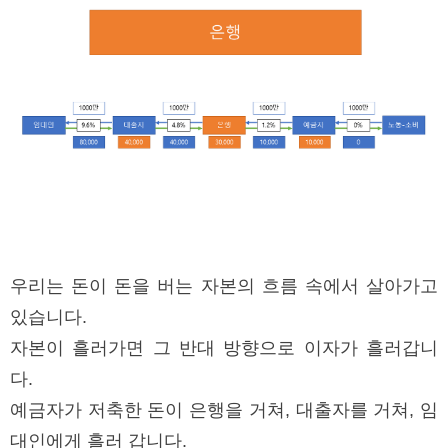
우리는 돈이 돈을 버는 자본의 흐름 속에서 살아가고
있습니다.
자본이 흘러가면 그 반대 방향으로 이자가 흘러갑니
다.
예금자가 저축한 돈이 은행을 거쳐, 대출자를 거쳐, 임
대인에게 흘러 갑니다.