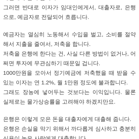
그러면 반대로 이자가 임대인에게서, 대출자로, 은행
으로, 예금자로 전달되어 흐릅니다.
예금자는 열심히 노동해서 수입을 벌고, 소비를 절약
해서 지출을 줄여서, 저축을 합니다.
저축을 은행에 한다는 건, 사실 다른 방법이 없거나, 어
쩌면 투자에 무관심하기 때문일 겁니다.
1000만원을 모아서 정기예금에 저축했을 때 받을 수
있는 이자는 연 1.2%, 월 1만원 정도에 불과합니다.
그래도 장농에 넣어두는 것보다는 이익입니다. 물론
실제로는 물가상승률을 고려해야 하겠지만요.
은행은 이렇게 모은 돈을 대출자에게 대출해 줍니다.
은행은 손실을 막기 위해서 까다롭게 심사하고 충분히
신용이 높은 사람에게 대출합니다.