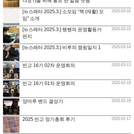
나요?)을 위해 홍보 한 말씀 엣헴
2025-03-16
[뉴스레터 2025.3.] 소모임 “책 (재활) 모
임” 소개
2025-03-15
[뉴스레터 2025.3.] 쌩쌩의 운영활동가
편지
2025-03-14
[뉴스레터 2025.3.] 비루의 캠핑일지 1
2025-03-13
빈고 16기 02차 운영회의
2025-02-19
빈고 16기 01차 운영회의
2025-02-19
양마루 밴드 결성기
2025-02-17
2025 빈고 정기총회 후기