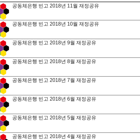
공동체은행 빈고 2018년 11월 재정공유
공동체은행 빈고 2018년 10월 재정공유
공동체은행 빈고 2018년 9월 재정공유
공동체은행 빈고 2018년 8월 재정공유
공동체은행 빈고 2018년 7월 재정공유
공동체은행 빈고 2018년 6월 재정공유
공동체은행 빈고 2018년 5월 재정공유
공동체은행 빈고 2018년 4월 재정공유