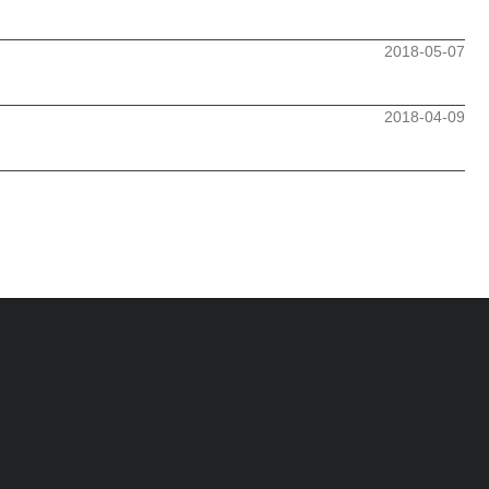
2018-05-07
서
2018-04-09
페이지
열린
페이지
페이지
페이지
페이지
페이지
페이지
페이지
페이지
페이지
페이지