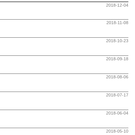
2018-12-04
2018-11-08
2018-10-23
2018-09-18
2018-08-06
2018-07-17
2018-06-04
2018-05-10