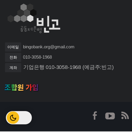
bingobank.org@gmail.com
이메일
010-3058-1968
전화
기업은행 010-3058-1968 (예금주:빈고)
계좌
조합원 가입