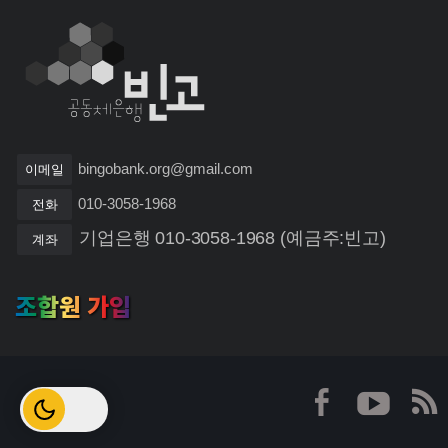
bingobank.org@gmail.com
이메일
010-3058-1968
전화
기업은행 010-3058-1968 (예금주:빈고)
계좌
조합원 가입