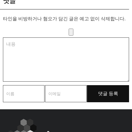
댓글
타인을 비방하거나 혐오가 담긴 글은 예고 없이 삭제합니다.