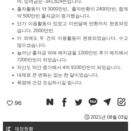
어, 잉여금은 -341,824빈입니다.  
출자활동이 약 3000만빈,  출자반환이 2400만빈, 합계 
약 500만빈 출자금이 증가했습니다. 
단기 이용활동이 있었고 이번달에 반환까지 완료되었
습니다. 2000만빈. 
이 외에도 두 건의 이용활동이 완료되었습니다. 수고 
많으셨습니다. 
늘어난 출자금 덕에 예치금을 1200만빈 추가 예치해서 
7200만빈이 되었습니다. 
자산도 약간 증가해서 4억 9100만빈이 되었습니다. 
대체로 큰 변화는 없는 한 달이었습니다. 
폭염에 건강 조심하시길 빕니다. 
96
2021년 08월 03일
재정현황