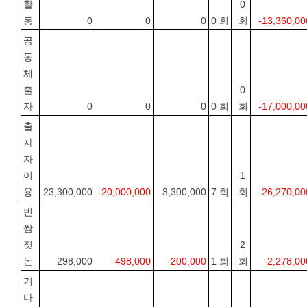
활
0 
동
0
0
0
0 회
회
-13,360,00
공
동
체
출
0 
자
0
0
0
0 회
회
-17,000,00
출
자
자
이
1 
용
23,300,000
-20,000,000
3,300,000
7 회
회
-26,270,00
빈
쌈
짓
2 
돈
298,000
-498,000
-200,000
1 회
회
-2,278,00
기
타