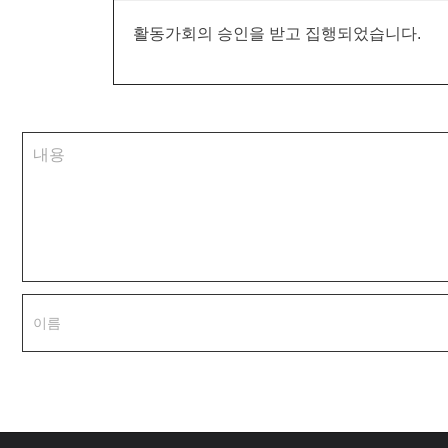
활동가회의 승인을 받고 집행되었습니다.