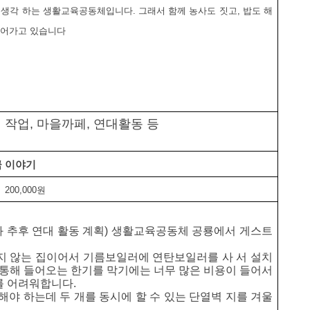
 생각 하는 생활교육공동체입니다. 그래서 함께 농사도 짓고, 밥도 해
들어가고 있습니다
 작업, 마을까페, 연대활동 등
금 이야기
200,000원
 추후 연대 활동 계획) 생활교육공동체 공룡에서 게스트
지 않는 집이어서 기름보일러에 연탄보일러를 사 서 설치
 통해 들어오는 한기를 막기에는 너무 많은 비용이 들어서
를 어려워합니다.
해야 하는데 두 개를 동시에 할 수 있는 단열벽 지를 겨울