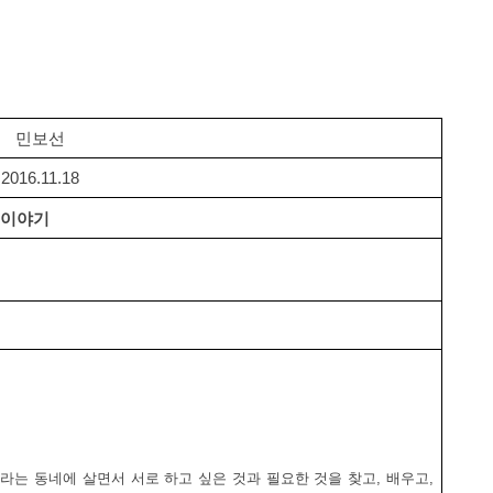
민보선
2016.11.18
 이야기
라는 동네에 살면서 서로 하고 싶은 것과 필요한 것을 찾고, 배우고,