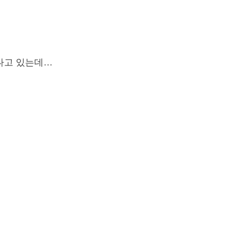
나고 있는데…