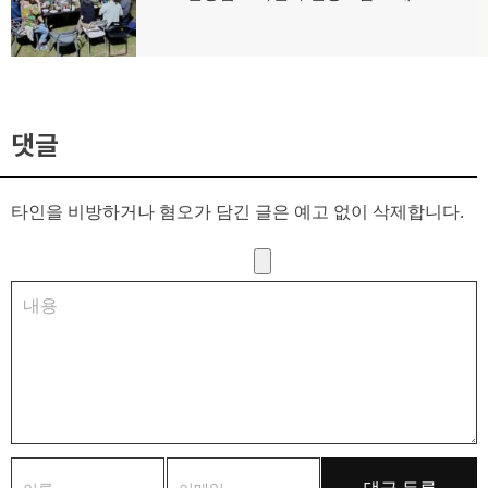
음
글:
댓글
타인을 비방하거나 혐오가 담긴 글은 예고 없이 삭제합니다.