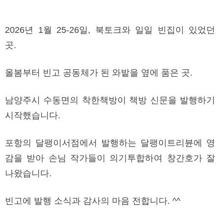
2026년 1월 25-26일, 북토크와 일일 빈집이 있었던
곳.
올봄부터 빈고 공동체가 된 와밭을 옆에 품은 곳.
남양주시 수동면의 착한책방이 책방 신문을 발행하기
시작했습니다.
포항의 달팽이서점에서 발행하는 달팽이트리뷴에 영
감을 받아 손님 작가들이 의기투합하여 창간호가 잘
나왔습니다.
빈고에 발행 소식과 감사의 마음 전합니다. ^^