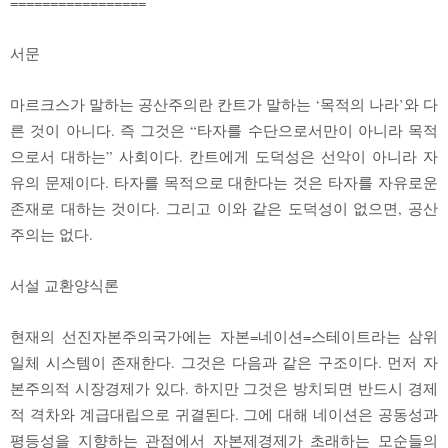
=================
서문
마르크스가 말하는 공산주의란 칸트가 말하는 ‘목적의 나라’와 다
른 것이 아니다. 즉 그것은 “타자를 수단으로서만이 아니라 목적
으로서 대하는” 사회이다. 칸트에게 도덕성은 선악이 아니라 자
유의 문제이다. 타자를 목적으로 대한다는 것은 타자를 자유로운
존재로 대하는 것이다. 그리고 이와 같은 도덕성이 없으면, 공산
주의는 없다.
서설 교환양식론
현재의 선진자본주의국가에는 자본=네이션=스테이트라는 삼위
일체 시스템이 존재한다. 그것은 다음과 같은 구조이다. 먼저 자
본주의적 시장경제가 있다. 하지만 그것은 방치되면 반드시 경제
적 격차와 계급대립으로 귀결된다. 그에 대해 네이션은 공동성과
평등성을 지향하는 관점에서 자본제경제가 초래하는 모순들의