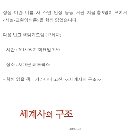
성심, 미란, 니름, 사, 소연, 인정, 동동, 서원, 지음 총 9명이 모여서
<서설-교환양식론>을 함께 읽었습니다.
다음 빈고 책읽기모임 (12회차)
– 시간 : 2018.08.21 화요일 7:30
– 장소 : 서대문 레드북스
– 함께 읽을 책 : 가라타니 고진, <<세계사의 구조>>