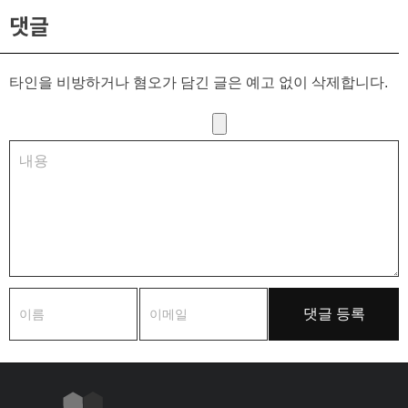
댓글
타인을 비방하거나 혐오가 담긴 글은 예고 없이 삭제합니다.