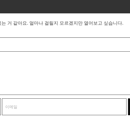
있는 거 같아요. 얼마나 걸릴지 모르겠지만 열어보고 싶습니다.