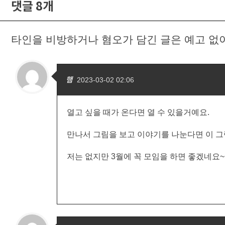
댓글 8개
타인을 비방하거나 혐오가 담긴 글은 예고 없
햄
2023-03-02 02:06
열고 싶을 때가 온다면 열 수 있을거예요.
만나서 그림을 보고 이야기를 나눈다면 이 그
저는 없지만 3월에 꼭 모임을 하면 좋겠네요~