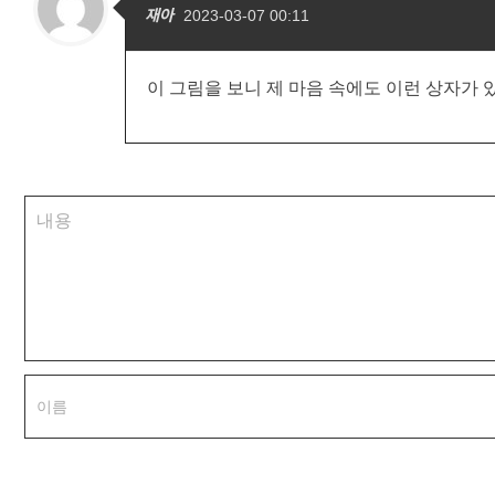
재아
2023-03-07 00:11
이 그림을 보니 제 마음 속에도 이런 상자가 