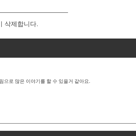
이 삭제합니다.
림으로 많은 이야기를 할 수 있을거 같아요.