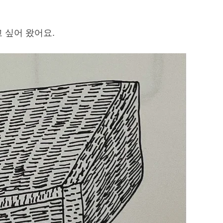
 싶어 왔어요.