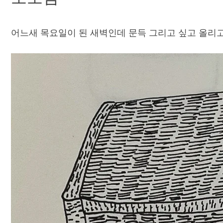
어느새 목요일이 된 새벽인데 문득 그리고 싶고 올리고