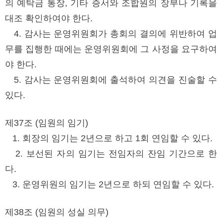
의 예탁금 통장, 기타 증서와 조합원의 장부나 기록을
대조 확인하여야 한다.
4. 감사는 운영위원회가 총회의 결의에 위반하여 업
무를 집행한 때에는 운영위원회에 그 사정을 요구하여
야 한다.
5. 감사는 운영위원회에 출석하여 의견을 진술할 수
있다.
제37조 (임원의 임기)
1. 회장의 임기는 2년으로 하고 1회 연임할 수 있다.
2. 보선된 자의 임기는 전임자의 잔임 기간으로 한
다.
3. 운영위원의 임기는 2년으로 하되 연임할 수 있다.
제38조 (임원의 성실 의무)