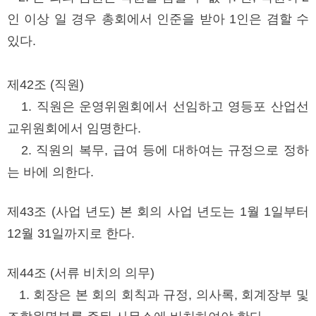
인 이상 일 경우 총회에서 인준을 받아 1인은 겸할 수
있다.
제42조 (직원)
1. 직원은 운영위원회에서 선임하고 영등포 산업선
교위원회에서 임명한다.
2. 직원의 복무, 급여 등에 대하여는 규정으로 정하
는 바에 의한다.
제43조 (사업 년도) 본 회의 사업 년도는 1월 1일부터
12월 31일까지로 한다.
제44조 (서류 비치의 의무)
1. 회장은 본 회의 회칙과 규정, 의사록, 회계장부 및