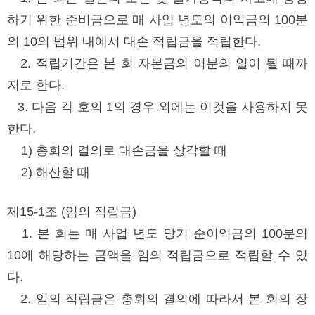
하기 위한 준비금으로 매 사업 년도의 이익금의 100분
의 10의 범위 내에서 대손 적립금을 적립한다.
2. 적립기간은 본 회 자본금의 이분의 일이 될 때까
지로 한다.
3. 다음 각 호의 1의 경우 외에는 이것을 사용하지 못
한다.
1) 총회의 결의로 대손금을 상각할 때
2) 해산할 때
제15-1조 (임의 적립금)
1. 본 회는 매 사업 년도 당기 순이익금의 100분의
10에 해당하는 금액을 임의 적립금으로 적립할 수 있
다.
2. 임의 적립금은 총회의 결의에 따라서 본 회의 장