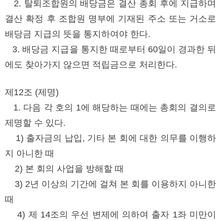
2. 탈퇴조합원의 배당금은 결산 총회 후에 지급하며
결산 확정 후 조합원 명부에 기재된 주소 또는 거소로
배당금 지급의 뜻을 통지하여야 한다.
3. 배당금 지급을 통지한 때로부터 60일이 경과한 뒤
에도 찾아가지 않으면 적립금으로 처리한다.
제12조 (제명)
1. 다음 각 호의 1에 해당하는 때에는 총회의 결의로
제명할 수 있다.
1) 출자금의 납입, 기타 본 회에 대한 의무를 이행하
지 아니한 때
2) 본 회의 사업을 방해할 때
3) 2년 이상의 기간에 걸쳐 본 회를 이용하지 아니한
때
4) 제 14조의 우선 변제에 의하여 출자 1좌 미만이