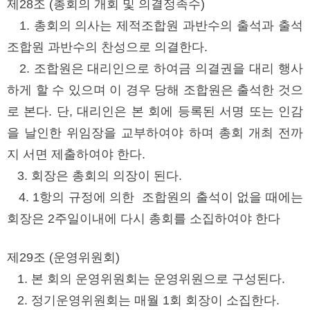
제28조 (총회의 개회 및 의결정족수)
1. 총회의 의사는 제적조합원 과반수의 출석과 출석
조합원 과반수의 찬성으로 의결한다.
2. 조합원은 대리인으로 하여금 의결권을 대리 행사
하게 할 수 있으며 이 경우 당해 조합원은 출석한 것으
로 본다. 단, 대리인은 본 회에 등록된 서명 또는 인감
을 날인한 위임장을 교부하여야 하며 총회 개최 전까
지 서면 제출하여야 한다.
3. 회장은 총회의 의장이 된다.
4. 1항의 규정에 의한 조합원의 출석이 없을 때에는
회장은 2주일이내에 다시 총회를 소집하여야 한다
제29조 (운영위원회)
1. 본 회의 운영위원회는 운영위원으로 구성된다.
2. 정기운영위원회는 매월 1회 회장이 소집한다.