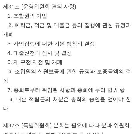
제31조 (운영위원회 결의 사항)
1. 조합원의 가입
2. 예탁금, 적금 및 대출금 등의 집행에 관한 규정과
개폐
3. 사업집행에 대한 기본 방침의 결정
4. 대출신청의 심사 및 결정
5. 제 규정 제정 및 개폐
6. 조합원의 신원보증에 관한 규정과 보증금액의 결
정
7. 총회로부터 위임된 사항과 총회에 부의 할 사항
8. 대손 적립금의 처분은 총회의 승인을 얻어야 한
다.
제32조 (특별위원회) 본회는 필요에 따라 분과 위원회,