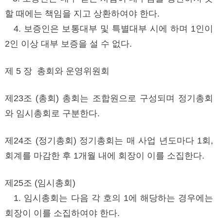
할 때에는 책임을 지고 상환하여야 한다.
4. 보증인은 보통대부 및 특별대부 시에 하며 1인이
2인 이상 대부 보증을 설 수 없다.
제 5 장 총회와 운영위원회
제23조 (총회) 총회는 조합원으로 구성되며 정기총회
와 임시총회로 구분한다.
제24조 (정기총회) 정기총회는 매 사업 년도마다 1회,
회계를 마감한 후 1개월 내에 회장이 이를 소집한다.
제25조 (임시총회)
1. 임시총회는 다음 각 호의 1에 해당하는 경우에는
회장이 이를 소집하여야 한다.