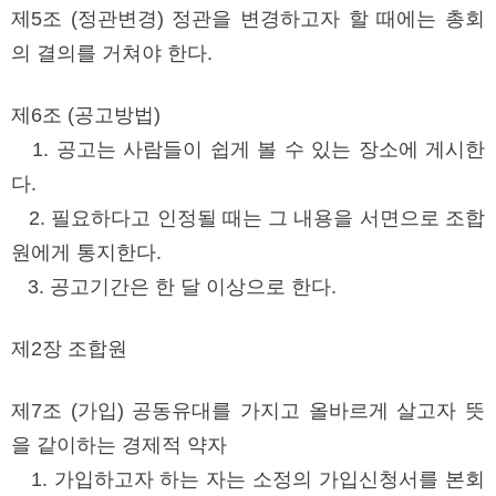
제5조 (정관변경) 정관을 변경하고자 할 때에는 총회
의 결의를 거쳐야 한다.
제6조 (공고방법)
1. 공고는 사람들이 쉽게 볼 수 있는 장소에 게시한
다.
2. 필요하다고 인정될 때는 그 내용을 서면으로 조합
원에게 통지한다.
3. 공고기간은 한 달 이상으로 한다.
제2장 조합원
제7조 (가입) 공동유대를 가지고 올바르게 살고자 뜻
을 같이하는 경제적 약자
1. 가입하고자 하는 자는 소정의 가입신청서를 본회