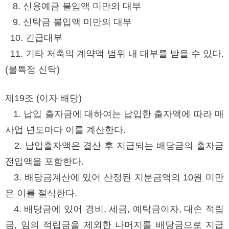
8. 신용예금 불입액 미만의 대부
9. 신탁금 불입액 미만의 대부
10. 긴급대부
11. 기타 저축의 계약액 범위 내 대부를 받을 수 있다.
(불특정 신탁)
제19조 (이자 배당)
1. 납입 출자금에 대하여는 납입한 출자액에 따라 매
사업 년도마다 이를 계산한다.
2. 납입출자액은 결산 후 지급되는 배당금의 출자금
전입액을 포함한다.
3. 배당금계산에 있어 산정된 지분금액의 10원 미만
은 이를 절삭한다.
4. 배당금에 있어 경비, 세금, 예탁금이자, 대손 적립
금, 임의 적립금을 제외한 나머지를 배당금으로 지급