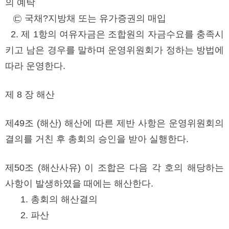
의 예탁
㉢ 국채?지방채 또는 유가증권의 매입
2. 제 1항의 여유자금은 조합원의 자금수요를 충족시
키고 남은 경우를 말하며 운영위원회가 정하는 방법에
따라 운영한다.
제 8 장 해산
제49조 (해산) 해산에 따른 제반 사항은 운영위원회의
결의를 거친 후 총회의 승인을 받아 실행한다.
제50조 (해산사유) 이 조합은 다음 각 호의 해당하는
사항이 발생하였을 때에는 해산한다.
1. 총회의 해산결의
2. 파산