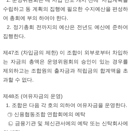
수립하고 동 계획의 집행에 필요한 수지예산을 편성하
여 총회에 부의 하여야 한다.
2. 정기총회 전까지의 예산은 전년도 예산에 준하여
집행한다.
제47조 (차입금의 제한) 이 조합이 외부로부터 차입하
는 자금의 총액은 운영위원회의 승인이 있는 경우를
제외하고는 조합원의 출자금과 적립금의 합계액을 초
과할 수 없다.
제48조 (여유자금의 운영)
1. 조합은 다음 각 호의 의하여 여유자금을 운영한다.
㉠ 신용협동조합 연합회에의 예탁
㉡ 금융기관 및 체신관서에의 예탁 또는 신탁회사에