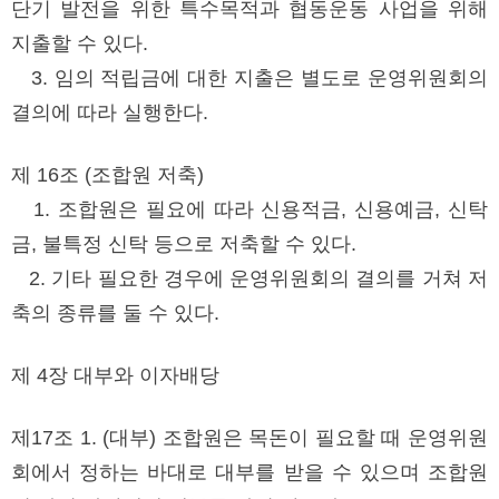
단기 발전을 위한 특수목적과 협동운동 사업을 위해
지출할 수 있다.
3. 임의 적립금에 대한 지출은 별도로 운영위원회의
결의에 따라 실행한다.
제 16조 (조합원 저축)
1. 조합원은 필요에 따라 신용적금, 신용예금, 신탁
금, 불특정 신탁 등으로 저축할 수 있다.
2. 기타 필요한 경우에 운영위원회의 결의를 거쳐 저
축의 종류를 둘 수 있다.
제 4장 대부와 이자배당
제17조 1. (대부) 조합원은 목돈이 필요할 때 운영위원
회에서 정하는 바대로 대부를 받을 수 있으며 조합원