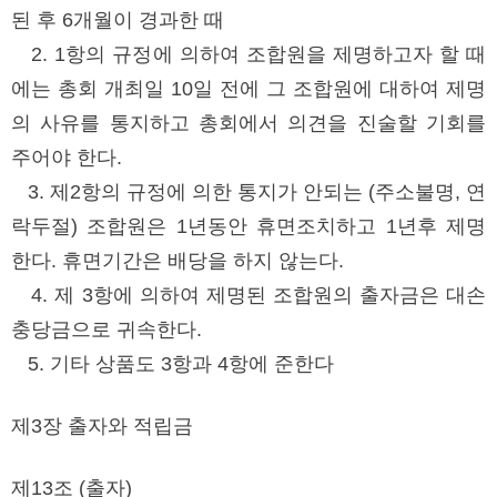
된 후 6개월이 경과한 때
2. 1항의 규정에 의하여 조합원을 제명하고자 할 때
에는 총회 개최일 10일 전에 그 조합원에 대하여 제명
의 사유를 통지하고 총회에서 의견을 진술할 기회를
주어야 한다.
3. 제2항의 규정에 의한 통지가 안되는 (주소불명, 연
락두절) 조합원은 1년동안 휴면조치하고 1년후 제명
한다. 휴면기간은 배당을 하지 않는다.
4. 제 3항에 의하여 제명된 조합원의 출자금은 대손
충당금으로 귀속한다.
5. 기타 상품도 3항과 4항에 준한다
제3장 출자와 적립금
제13조 (출자)