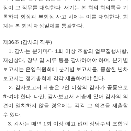
장이 그 직무를 대행한다. 서기는 본 회의 회의록을 기
록하며 회장과 부회장 사고 시에는 이를 대행한다. 회
계는 본 회의 재정일체를 통괄한다.
제36조 (감사의 직무)
1. 감사는 분기마다 1회 이상 조합의 업무집행사항,
재산상태, 장부 및 서류 등을 감사하여야 하며, 분기별
보고서는 운영위원회에 분기별 보고서를, 종합한 년차
보고서는 정기총회에 각각 제출하여야 한다.
2. 감사보고서 제출은 2인 이상의 감사가 공동으로
하여야 한다. 다만, 감사보고서 제출에 있어 감사의 의
견이 일치하지 않을 경우에는 각각 그 의견을 제출할
수 있다.
3. 감사는 매년 1회 이상 예고 없이 상당수의 조합원