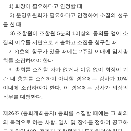
1) 회장이 필요하다고 인정할 때
2) 운영위원회가 필요하다고 인정하여 소집의 청구
를 한 때
3) 조합원이 조합원 5분의 1이상의 동의를 얻어 소
집의 이유를 서면으로 제출하고 소집을 청구한 때
2. 3)호의 청구가 있을 때에는 2주일 이내에 임시총
회를 소집하여야 한다.
3. 총회를 소집할 자가 없거나 이유 없이 회장이 기
간 내 총회를 소집하지 아니할 경우에는 감사가 10일
이내에 소집하여야 한다. 이 경우에는 감사가 의장의
직무를 대행한다.
제26조 (총회개최통지) 총회를 소집할 때에는 그 회의
의 목적으로 하는 사항, 일시 및 장소를 정하여 공고하