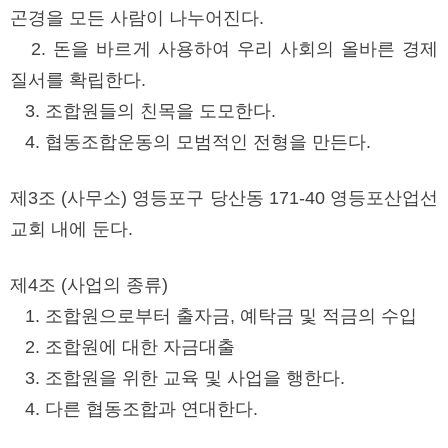
곤경을 모든 사람이 나누어진다.
2. 돈을 바르게 사용하여 우리 사회의 올바른 경제
질서를 확립한다.
3. 조합원들의 친목을 도모한다.
4. 협동조합운동의 모범적인 전형을 만든다.
제3조 (사무소) 영등포구 당산동 171-40 영등포산업선
교회 내에 둔다.
제4조 (사업의 종류)
1. 조합원으로부터 출자금, 예탁금 및 적금의 수입
2. 조합원에 대한 자금대출
3. 조합원을 위한 교육 및 사업을 행한다.
4. 다른 협동조합과 연대한다.