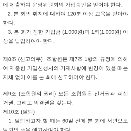
에 제출하여 운영위원회의 가입승인을 얻어야 한다.
2. 본 회의 취지에 대하여 120분 이상 교육을 받아야
한다.
3. 본 회가 정한 가입금 (1,000원)과 1좌(1,000원) 이
상을 납입하여야 한다.
제8조 (신고의무) 조합원은 제7조 1항의 규정에 의하
여 제출한 가입신청서의 기재사항에 변경이 있을 때는
지체 없이 이를 본 회에 신고하여야 한다.
제9조 (조합원의 권리) 모든 조합원은 선거권과 피선
거권, 그리고 의결권을 갖는다.
제10조 (탈퇴)
1. 탈퇴하고자 할 때는 60일 전에 본 회에 서면으로
탈퇴의 뜻을 예고하여야 한다.