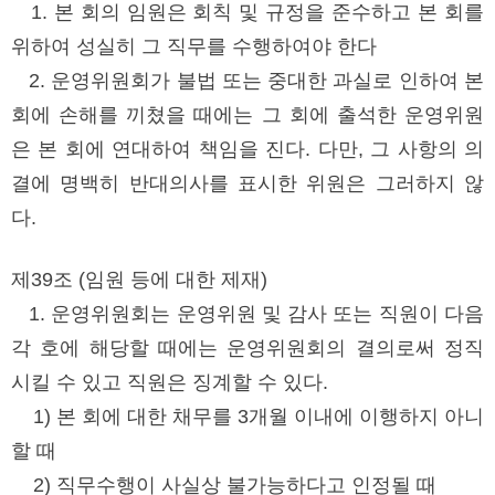
1. 본 회의 임원은 회칙 및 규정을 준수하고 본 회를
위하여 성실히 그 직무를 수행하여야 한다
2. 운영위원회가 불법 또는 중대한 과실로 인하여 본
회에 손해를 끼쳤을 때에는 그 회에 출석한 운영위원
은 본 회에 연대하여 책임을 진다. 다만, 그 사항의 의
결에 명백히 반대의사를 표시한 위원은 그러하지 않
다.
제39조 (임원 등에 대한 제재)
1. 운영위원회는 운영위원 및 감사 또는 직원이 다음
각 호에 해당할 때에는 운영위원회의 결의로써 정직
시킬 수 있고 직원은 징계할 수 있다.
1) 본 회에 대한 채무를 3개월 이내에 이행하지 아니
할 때
2) 직무수행이 사실상 불가능하다고 인정될 때