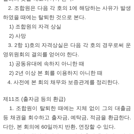
2. 조합원은 다음 각 호의 1에 해당하는 사유가 발생
하였을 때에는 탈퇴한 것으로 본다.
1) 조합원의 자격 상실
2) 사망
3. 2항 1)호의 자격상실은 다음 각 호의 경우로써 운
영위원회의 결의를 얻어야 한다.
1) 공동유대에 속하지 아니한 때
2) 2년 이상 본 회를 이용하지 아니한 때
4. 사전에 본 회의 채무와 보증관계를 정리한다.
제11조 (출자금 등의 환급)
1. 조합원이 탈퇴한 때에는 지체 없이 그의 대출금
등 채권을 회수하고 출자금, 예탁금, 적금을 환급한다.
다만, 본 회의에 60일까지 반환, 연장할 수 있다.