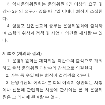
3. 임시운영위원회는 운영위원 2인 이상의 요구 및
감사 2인의 요구가 있을 때 7일 이내에 회장이 소집한
다.
4. 영등포 산업선교회 총무는 운영위원회에 출석하
여 조합의 위상과 정책 및 사업에 의견을 제시할 수 있
다.
제30조 (개의와 결의)
1. 운영위원회는 제적위원 과반수의 출석으로 개최
하고 출석 운영위원 과반수의 찬성으로 의결한다.
2. 가부 동 수일 때는 회장이 결정권을 갖는다.
3. 운영위원의 이익과 본 회의 이익이 상반되는 사항
이나 신분에 관련되는 사항에 관하여는 본 회 운영위
원은 그 의사에 관여할 수 없다.