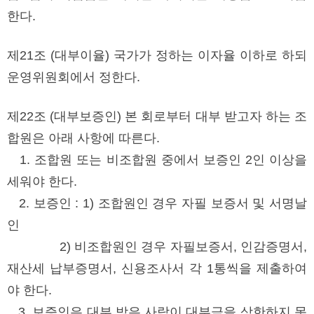
한다.
제21조 (대부이율) 국가가 정하는 이자율 이하로 하되
운영위원회에서 정한다.
제22조 (대부보증인) 본 회로부터 대부 받고자 하는 조
합원은 아래 사항에 따른다.
1. 조합원 또는 비조합원 중에서 보증인 2인 이상을
세워야 한다.
2. 보증인 : 1) 조합원인 경우 자필 보증서 및 서명날
인
2) 비조합원인 경우 자필보증서, 인감증명서,
재산세 납부증명서, 신용조사서 각 1통씩을 제출하여
야 한다.
3. 보증인은 대부 받은 사람이 대부금을 상한하지 못