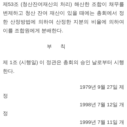
제53조 (청산잔여재산의 처리) 해산한 조합이 채무를
변제하고 청산 잔여 재산이 있을 때에는 총회에서 정
한 산정방법에 의하여 산정한 지분의 비율에 의하여
이를 조합원에게 분배한다.
부 칙
제 1조 (시행일) 이 정관은 총회의 승인 날로부터 시행
한다.
1979년 9월 27일 제
정
1998년 7월 12일 개
정
1999년 7월 11일 개