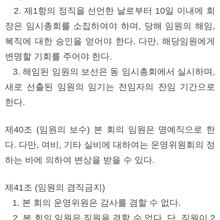
2. 제1항의 정직을 선언한 날로부터 10일 이내에 회
장은 임시총회를 소집하여야 하며, 당해 임원의 해임,
복직에 대한 승인을 얻어야 한다. 다만, 해당임원에게
변명할 기회를 주어야 한다.
3. 해임된 임원의 보선은 동 임시총회에서 실시하며,
새로 선출된 임원의 임기는 전임자의 잔임 기간으로
한다.
제40조 (임원의 보수) 본 회의 임원은 명예직으로 한
다. 다만, 여비, 기타 실비에 대하여는 운영위원회의 정
하는 바에 의하여 변상을 받을 수 있다.
제41조 (임원의 겸직금지)
1. 본 회의 운영위원은 감사를 겸할 수 없다.
2. 본 회의 임원은 직원을 겸할 수 없다. 단, 직원이 2