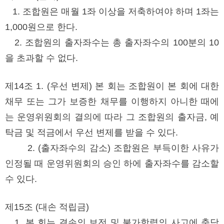
1. 조합원은 매월 1좌 이상을 저축하여야 하며 1좌는
1,000원으로 한다.
2. 조합원의 출자좌수는 총 출자좌수의 100분의 10
을 초과할 수 없다.
제14조 1. (우선 변제) 본 회는 조합원이 본 회에 대한
채무 또는 그가 보증한 채무를 이행하지 아니한 때에
는 운영위원회의 결의에 따라 그 조합원의 출자금, 예
탁금 및 적금에서 우선 변제를 받을 수 있다.
2. (출자좌수의 감소) 조합원은 부득이한 사유가
인정될 때 운영위원회의 승인 하에 출자좌수를 감소할
수 있다.
제15조 (대손 적립금)
1. 본 회는 결손의 보전 및 불가항력의 사고에 충당