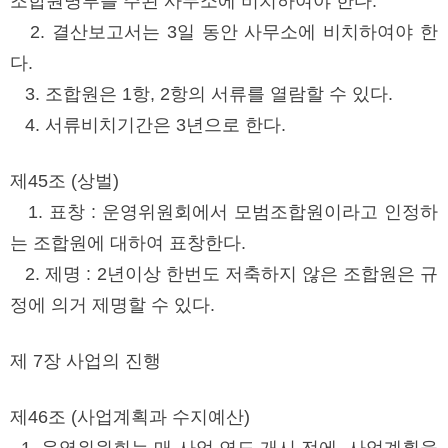
조합원명부를 주된 사무소에 비치하여야 한다.
2. 결산보고서는 3일 동안 사무소에 비치하여야 한
다.
3. 조합원은 1항, 2항의 서류를 열람할 수 있다.
4. 서류비치기간은 3년으로 한다.
제45조 (상벌)
1. 표창 : 운영위원회에서 모범조합원이라고 인정하
는 조합원에 대하여 표창한다.
2. 제명 : 2년이상 한번도 저축하지 않은 조합원은 규
정에 의거 제명할 수 있다.
제 7장 사업의 진행
제46조 (사업계획과 수지예산)
1. 운영위원회는 매 사업 연도 개시 전에 사업계획을