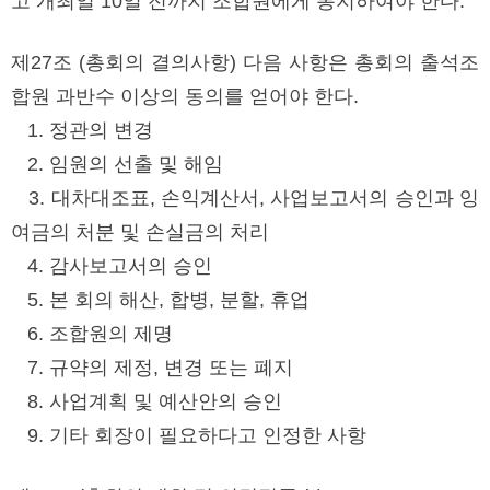
고 개최일 10일 전까지 조합원에게 통지하여야 한다.
제27조 (총회의 결의사항) 다음 사항은 총회의 출석조
합원 과반수 이상의 동의를 얻어야 한다.
1. 정관의 변경
2. 임원의 선출 및 해임
3. 대차대조표, 손익계산서, 사업보고서의 승인과 잉
여금의 처분 및 손실금의 처리
4. 감사보고서의 승인
5. 본 회의 해산, 합병, 분할, 휴업
6. 조합원의 제명
7. 규약의 제정, 변경 또는 폐지
8. 사업계획 및 예산안의 승인
9. 기타 회장이 필요하다고 인정한 사항