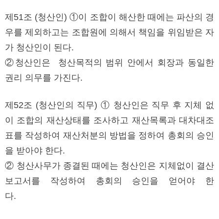
제51조 (청산인) ①이 조합이 해산한 때에는 파산의 경
우를 제외하고는 조합원에 의해서 책임을 위임받은 자
가 청산인이 된다.
②청산인은 청산목적의 범위 안에서 회장과 동일한
권리 의무를 가진다.
제52조 (청산인의 직무) ① 청산인은 직무 후 지체 없
이 조합의 재산상태를 조사하고 재산목록과 대차대조
표를 작성하여 재산처분의 방법을 정하여 총회의 승인
을 받아야 한다.
② 청산사무가 종결된 때에는 청산인은 지체없이 결산
보고서를 작성하여 총회의 승인을 얻어야 한
다.