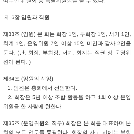
여수신 위원회 등 특별위원회를 둘 수 있다.
제 6장 임원과 직원
제33조 (임원) 본 회는 회장 1인, 부회장 1인, 서기 1인,
회계 1인, 운영위원 7인 이상 15인 미만과 감사 2인을
둔다. (단, 회장, 부회장, 서기, 회계는 직권 상 운영위
원이 된다. )
제34조 (임원의 선임)
1. 임원은 총회에서 선임한다.
2. 회장은 5년 이상 조합 활동을 하고 1회 이상 운영
위원을 한 사람에 한한다.
제35조 (운영위원의 직무) 회장은 본 회를 대표하며 본
회의 모든 업무를 통괄한다. 회장의 사고 시에는 부회