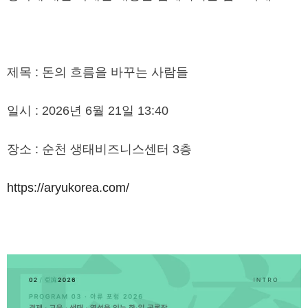
제목 : 돈의 흐름을 바꾸는 사람들
일시 : 2026년 6월 21일 13:40
장소 : 순천 생태비즈니스센터 3층
https://aryukorea.com/