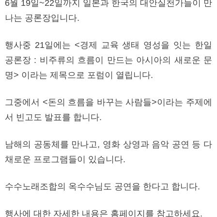
6월 19일~22일까지 일본과 한국의 대안실천가들이 만
나는 공론장입니다.
행사중 21일에는 <경제 교육 생태 영성을 잇는 한일
공론장 : 비주류의 흐름이 만드는 아시아의 새로운 문
명> 이라는 제목으로 포럼이 열립니다.
그중에서 <돈의 흐름을 바꾸는 사람들>이라는 주제에
서 빈고도 발표를 합니다.
남해의 공동체를 만나고, 영화 상영과 음악 공연 등 다
채로운 프로그램들이 있습니다.
수수노래조합의 옥수수님도 공연을 한다고 합니다.
행사에 대한 자세한 내용은 홈페이지를 참고하세요.