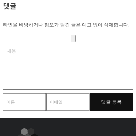
댓글
타인을 비방하거나 혐오가 담긴 글은 예고 없이 삭제합니다.