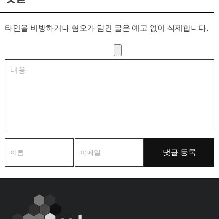
타인을 비방하거나 혐오가 담긴 글은 예고 없이 삭제합니다.