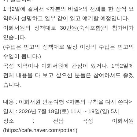
1박2일에 걸쳐서 <자본의 바깥>의 전체를 한 장씩 요
약해서 설명하고 일부 같이 읽고 얘기할 예정입니다.
이화서원의 정책대로 30만원(숙식포함)의 참가비가
있습니다.
(수입은 빈고의 정책대로 일정 이상의 수입은 빈고의
수입이 됩니다.)
곡성 지역이나 이화서원에 관심이 있거나, 1박2일에
전체 내용을 다 보고 싶으신 분들은 참여하셔도 좋겠
습니다.
내용 : 이화서원 인문여행 <자본의 규칙을 다시 쓴다>
일시 : 2026년 7월 18일(토) 11시 ~ 19일(일) 5시
장소 : 전남 곡성 이화서원
(https://cafe.naver.com/pottari)