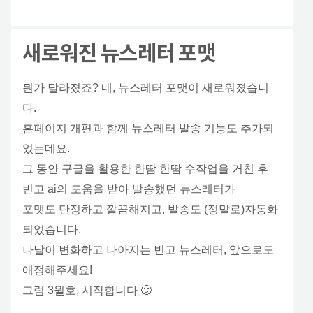
새로워진 뉴스레터 포맷
뭔가 달라졌죠? 네, 뉴스레터 포맷이 새로워졌습니
다.
홈페이지 개편과 함께 뉴스레터 발송 기능도 추가되
었는데요.
그 동안 구글을 활용한 한땀 한땀 수작업을 거친 후
빈고 ai의 도움을 받아 발송했던 뉴스레터가
포맷도 단정하고 깔끔해지고, 발송도 (정말로)자동화
되었습니다.
나날이 변화하고 나아지는 빈고 뉴스레터, 앞으로도
애정해주세요!
그럼 3월호, 시작합니다 🙂