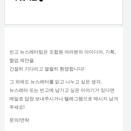
빈고 뉴스레터팀은 조합원 여러분의 아이디어, 기획,
협업 제안을
간절히 기다리고 열렬히 환영합니다!
그 외에도 뉴스레터를 읽고 나누고 싶은 생각,
뉴스레터 또는 빈고에 남기고 싶은 이야기가 있다면
메일로 답장 보내주시거나 텔레그램으로 메시지 남겨
주세요!
문의/연락