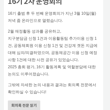
16기 2차 운영회의
16기 출범 후 두 번째 운영회의가 지난 3월 10일(월)
저녁 줌 온라인으로 열렸습니다.
2월 재정활동 성과를 공유하고,
지구분담금 신청 1건과 이용활동팀 추가이용 신청 1
건, 공동체회원 이용 신청 1건 및 건강계 곗돈 지급에
대해 심의/의결하였으며, 공동체공간 이용 신청 예정
사항 1건에 대한 사전 공유가 있었습니다.
2025 총회 평가, 16기 활동계획 및 역할분담에 대한
논의도 이루어졌습니다.
그밖에 자세한 논의 내용과 결과는 회의록 전문에서
확인하실 수 있습니다!
회의록 전문 읽기