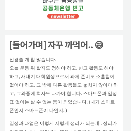
[들어가며] 자꾸 까먹어.. 😅
신경쓸 게 참 많습니다.
오늘 운동 뭐 할지도 정해야 하고, 빈고 활동도 해야
하고, 새내기 대학원생으로서 과제 준비도 소홀함이
없어야 하고, 그 밖에 다른 활동들도 놓치지 않아야 하
고, 그와중에 회사도 나가야 합니다. 스마트폰과 일정
표 없이는 살 수 없는 몸이 되었습니다. (내가 스마트
폰인지 스마트폰이 나인지..)
일정과 과업은 이렇게 저렇게 정리가 되는데.. 정리가