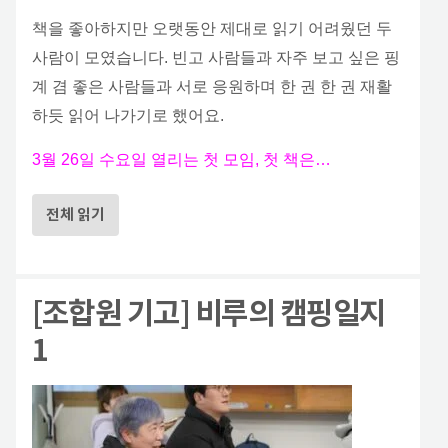
책을 좋아하지만 오랫동안 제대로 읽기 어려웠던 두
사람이 모였습니다. 빈고 사람들과 자주 보고 싶은 핑
계 겸 좋은 사람들과 서로 응원하며 한 권 한 권 재활
하듯 읽어 나가기로 했어요.
3월 26일 수요일 열리는 첫 모임, 첫 책은…
전체 읽기
[조합원 기고] 비루의 캠핑일지
1