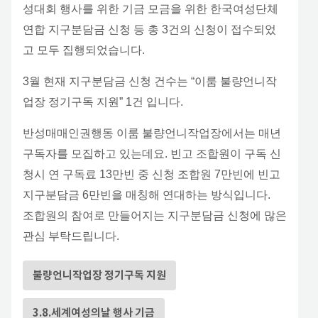
성대회 행사를 위한 기금 모금을 위한 한국여성단체
연합 지구분담금 신청 등 총 3건의 신청이 접수되었
고 모두 집행되었습니다.
3월 현재 지구분담금 신청 건수는 “이룸 불량언니작
업장 정기구독 지원” 1건 입니다.
반성매매인권행동 이룸 불량언니작업장에서는 매년
구독자를 모집하고 있는데요. 빈고 조합원이 구독 신
청시 연 구독료 13만빈 중 신청 조합원 7만빈에 빈고
지구분담금 6만빈을 매칭해 연대하는 방식입니다.
조합원의 참여로 만들어지는 지구분담금 신청에 많은
관심 부탁드립니다.
불량언니작업장 정기구독 지원
3.8.세계여성의날 행사 기금