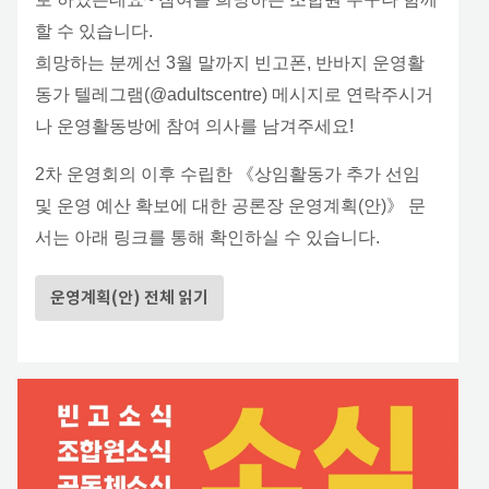
할 수 있습니다.
희망하는 분께선 3월 말까지 빈고폰, 반바지 운영활
동가 텔레그램(@adultscentre) 메시지로 연락주시거
나 운영활동방에 참여 의사를 남겨주세요!
2차 운영회의 이후 수립한 《상임활동가 추가 선임
및 운영 예산 확보에 대한 공론장 운영계획(안)》 문
서는 아래 링크를 통해 확인하실 수 있습니다.
운영계획(안) 전체 읽기