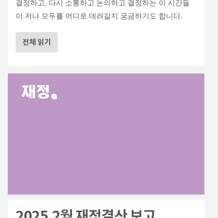
결정하고, 다시 소통하고 논의하고 결정하는 이 시간들
이 저나 모두를 어디로 데려갈지 궁금하기도 합니다.
전체 읽기
2025.2월 재정결산 보고