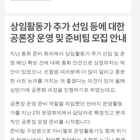
상임활동가 추가 선임 등에 대한
공론장 운영 및 준비팀 모집 안내
지난 총회 준비 회의에서 상임활동가 추가 선임 및 운
영 예산 확보 건에 대해 총회 안건으로 상정하자는 제
안이 있었으나, 조합원 여러분께 더 많이 알리고 충분
한 사전 논의를 거치는 게 좋겠다는 의견이 있어 올해
상반기에 공론화 과정을 진행하기로 하였는데요.
공론장 운영 준비 역할을 자임했던 반바지 운영활동
가를 지난 2차 운영회의에서 담당자로 확정짓고 본격
적인 공론장 운영 준비를 시작합니다.
준비팀 구성원으로 마시멜로 운영활동가도 함께 하기
로 하였는데요~ 참여를 희망하는 조합원 누구나 함께