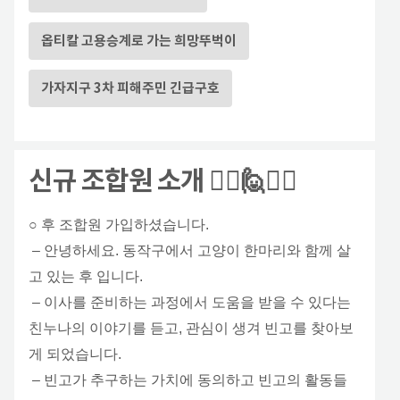
옵티칼 고용승계로 가는 희망뚜벅이
가자지구 3차 피해주민 긴급구호
신규 조합원 소개 🙋‍♂️🙋🙋‍♀️
○ 후 조합원 가입하셨습니다.
– 안녕하세요. 동작구에서 고양이 한마리와 함께 살
고 있는 후 입니다.
– 이사를 준비하는 과정에서 도움을 받을 수 있다는
친누나의 이야기를 듣고, 관심이 생겨 빈고를 찾아보
게 되었습니다.
– 빈고가 추구하는 가치에 동의하고 빈고의 활동들