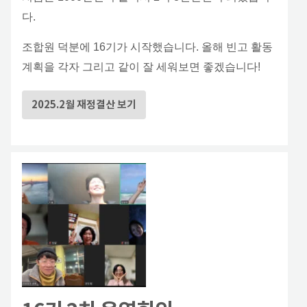
다.
조합원 덕분에 16기가 시작했습니다. 올해 빈고 활동
계획을 각자 그리고 같이 잘 세워보면 좋겠습니다!
2025.2월 재정결산 보기