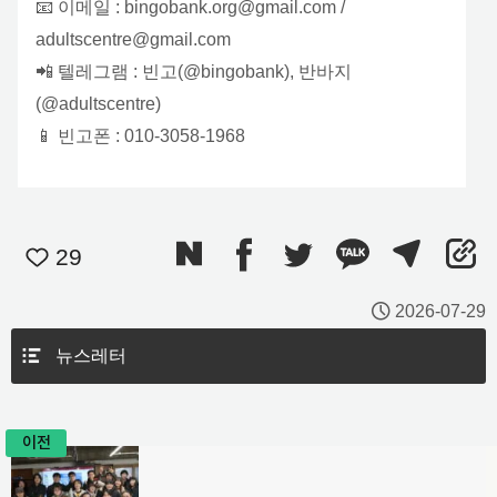
📧 이메일 : bingobank.org@gmail.com /
adultscentre@gmail.com
📲 텔레그램 : 빈고(@bingobank), 반바지
(@adultscentre)
📱 빈고폰 : 010-3058-1968
29
2026-07-29
뉴스레터
이전
글