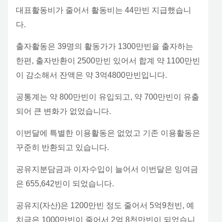
대표활동비가 줄어서 활동비는 44만빈 지급했습니
다.
출자활동은 39명의 활동가가 1300만빈을 출자하는
한편, 출자반환이 2500만빈 있어서 합계 약 1100만빈
이 감소해서 잔액은 약 3억4800만빈입니다.
공통계는 약 800만빈이 유입되고, 약 700만빈이 유출
되어 큰 변화가 없었습니다.
이번달에 특별한 이용활동은 없었고 기존 이용활동은
꾸준히 반환되고 있습니다.
공유지분담금과 이자수입이 늘어서 이번달은 잉여금
은 655,642빈이 되었습니다.
공유지(자산)은 1200만빈 정도 줄어서 5억9천빈, 예
치금은 1000만빈이 줄어서 2억 8천만빈이 되었습니