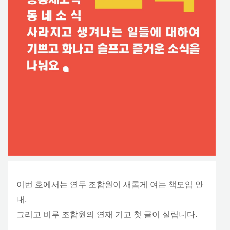
이번 호에서는 연두 조합원이 새롭게 여는 책모임 안
내,
그리고 비루 조합원의 연재 기고 첫 글이 실립니다.