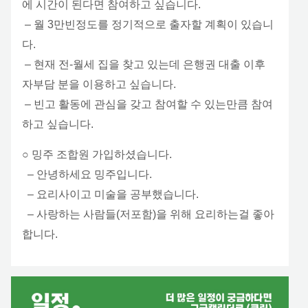
에 시간이 된다면 참여하고 싶습니다.
– 월 3만빈정도를 정기적으로 출자할 계획이 있습니
다.
– 현재 전-월세 집을 찾고 있는데 은행권 대출 이후
자부담 분을 이용하고 싶습니다.
– 빈고 활동에 관심을 갖고 참여할 수 있는만큼 참여
하고 싶습니다.
○ 밍주 조합원 가입하셨습니다.
– 안녕하세요 밍주입니다.
– 요리사이고 미술을 공부했습니다.
– 사랑하는 사람들(저포함)을 위해 요리하는걸 좋아
합니다.