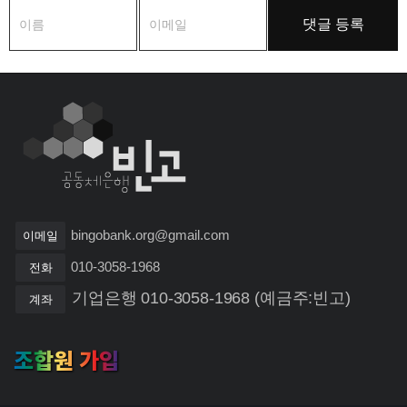
bingobank.org@gmail.com
이메일
010-3058-1968
전화
기업은행 010-3058-1968 (예금주:빈고)
계좌
조합원 가입